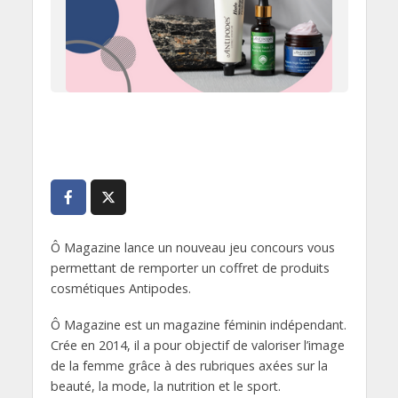
Ô Magazine lance un nouveau jeu concours vous
permettant de remporter un coffret de produits
cosmétiques Antipodes.
Ô Magazine est un magazine féminin indépendant.
Crée en 2014, il a pour objectif de valoriser l’image
de la femme grâce à des rubriques axées sur la
beauté, la mode, la nutrition et le sport.