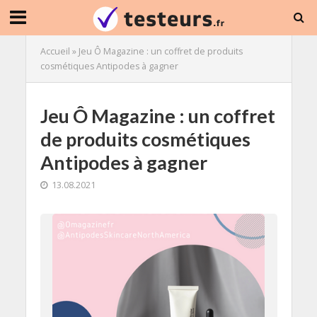
Accueil
»
Jeu Ô Magazine : un coffret de produits
cosmétiques Antipodes à gagner
Jeu Ô Magazine : un coffret
de produits cosmétiques
Antipodes à gagner
13.08.2021