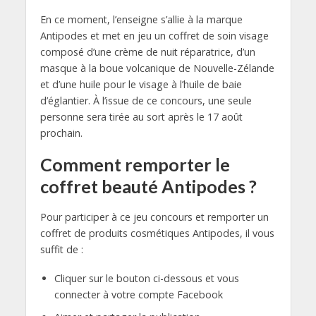
En ce moment, l’enseigne s’allie à la marque
Antipodes et met en jeu un coffret de soin visage
composé d’une crème de nuit réparatrice, d’un
masque à la boue volcanique de Nouvelle-Zélande
et d’une huile pour le visage à l’huile de baie
d’églantier. À l’issue de ce concours, une seule
personne sera tirée au sort après le 17 août
prochain.
Comment remporter le
coffret beauté Antipodes ?
Pour participer à ce jeu concours et remporter un
coffret de produits cosmétiques Antipodes, il vous
suffit de :
Cliquer sur le bouton ci-dessous et vous
connecter à votre compte Facebook