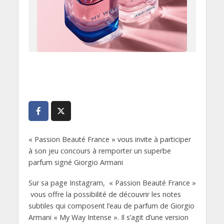
« Passion Beauté France » vous invite à participer
à son jeu concours à remporter un superbe
parfum signé Giorgio Armani
Sur sa page Instagram, « Passion Beauté France »
vous offre la possibilité de découvrir les notes
subtiles qui composent l’eau de parfum de Giorgio
Armani « My Way Intense ». Il s’agit d’une version