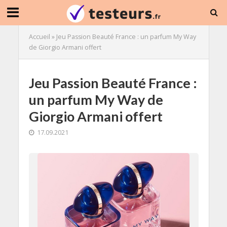
Accueil
»
Jeu Passion Beauté France : un parfum My Way
de Giorgio Armani offert
Jeu Passion Beauté France :
un parfum My Way de
Giorgio Armani offert
17.09.2021