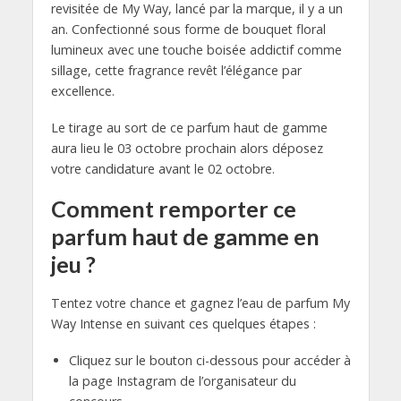
revisitée de My Way, lancé par la marque, il y a un
an. Confectionné sous forme de bouquet floral
lumineux avec une touche boisée addictif comme
sillage, cette fragrance revêt l’élégance par
excellence.
Le tirage au sort de ce parfum haut de gamme
aura lieu le 03 octobre prochain alors déposez
votre candidature avant le 02 octobre.
Comment remporter ce
parfum haut de gamme en
jeu ?
Tentez votre chance et gagnez l’eau de parfum My
Way Intense en suivant ces quelques étapes :
Cliquez sur le bouton ci-dessous pour accéder à
la page Instagram de l’organisateur du