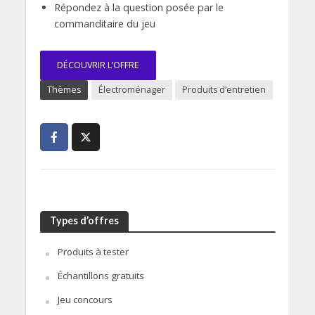
Répondez à la question posée par le
commanditaire du jeu
DÉCOUVRIR L’OFFRE
Thèmes
Électroménager
Produits d’entretien
Types d’offres
Produits à tester
Échantillons gratuits
Jeu concours