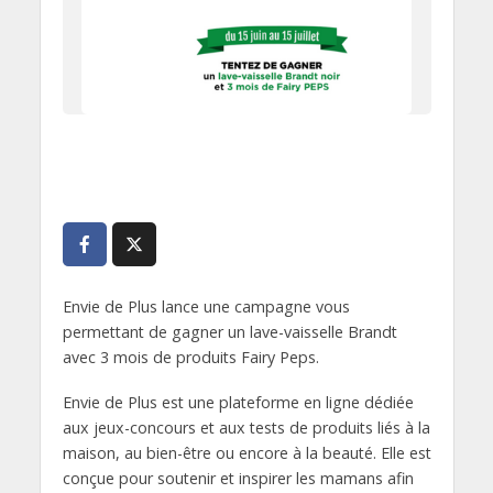
Envie de Plus lance une campagne vous
permettant de gagner un lave-vaisselle Brandt
avec 3 mois de produits Fairy Peps.
Envie de Plus est une plateforme en ligne dédiée
aux jeux-concours et aux tests de produits liés à la
maison, au bien-être ou encore à la beauté. Elle est
conçue pour soutenir et inspirer les mamans afin