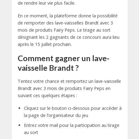
de rendre leur vie plus facile.
En ce moment, la plateforme donne la possibilité
de remporter des lave-vaisselles Brandt avec 3
mois de produits Fairy Peps. Le tirage au sort
désignant les 2 gagnants de ce concours aura lieu
après le 15 juillet prochain.
Comment gagner un lave-
vaisselle Brandt ?
Tentez votre chance et remportez un lave-vaisselle
Brandt avec 3 mois de produits Fairy Peps en
suivant ces quelques étapes :
Cliquez sur le bouton ci-dessous pour accéder à
la page de l’organisateur du jeu
Entrez votre mail pour la participation au tirage
au sort