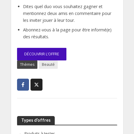
Dites quel duo vous souhaitez gagner et
mentionnez deux amis en commentaire pour
les inviter jouer à leur tour.
Abonnez-vous à la page pour être informé(e)
des résultats.
DÉCOUVRIR L’OFFRE
Thèmes
Beauté
Types d’offres
Produits à tester