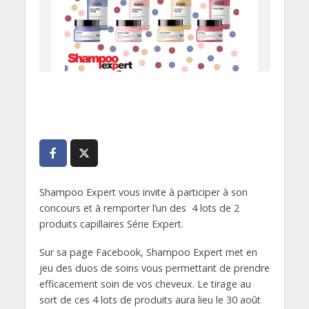
Shampoo Expert vous invite à participer à son
concours et à remporter l’un des 4 lots de 2
produits capillaires Série Expert.
Sur sa page Facebook, Shampoo Expert met en
jeu des duos de soins vous permettant de prendre
efficacement soin de vos cheveux. Le tirage au
sort de ces 4 lots de produits aura lieu le 30 août