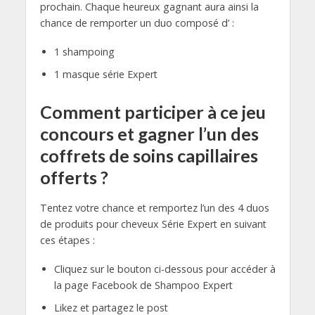
prochain. Chaque heureux gagnant aura ainsi la
chance de remporter un duo composé d’ :
1 shampoing
1 masque série Expert
Comment participer à ce jeu
concours et gagner l’un des
coffrets de soins capillaires
offerts ?
Tentez votre chance et remportez l’un des 4 duos
de produits pour cheveux Série Expert en suivant
ces étapes :
Cliquez sur le bouton ci-dessous pour accéder à
la page Facebook de Shampoo Expert
Likez et partagez le post