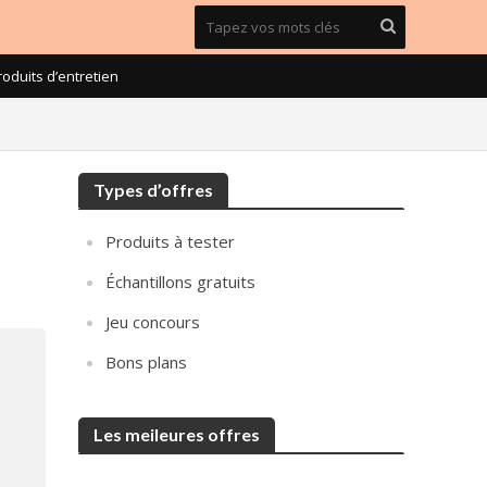
roduits d’entretien
Types d’offres
Produits à tester
Échantillons gratuits
Jeu concours
Bons plans
Les meileures offres