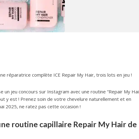
ne réparatrice complète ICE Repair My Hair, trois lots en jeu !
e un jeu concours sur Instagram avec une routine “Repair My Hai
ut y est ! Prenez soin de votre chevelure naturellement et en
ai 2025, ne ratez pas cette occasion !
 routine capillaire Repair My Hair de