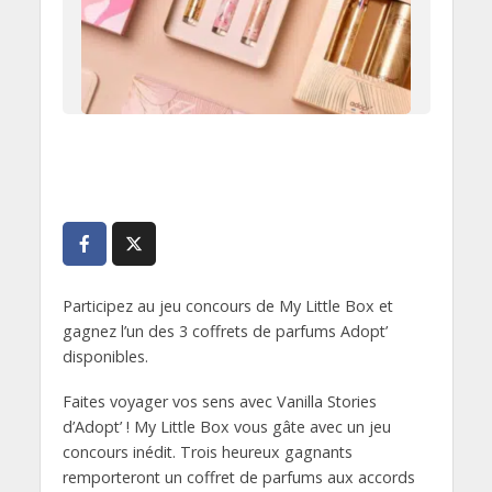
Participez au jeu concours de My Little Box et
gagnez l’un des 3 coffrets de parfums Adopt’
disponibles.
Faites voyager vos sens avec Vanilla Stories
d’Adopt’ ! My Little Box vous gâte avec un jeu
concours inédit. Trois heureux gagnants
remporteront un coffret de parfums aux accords