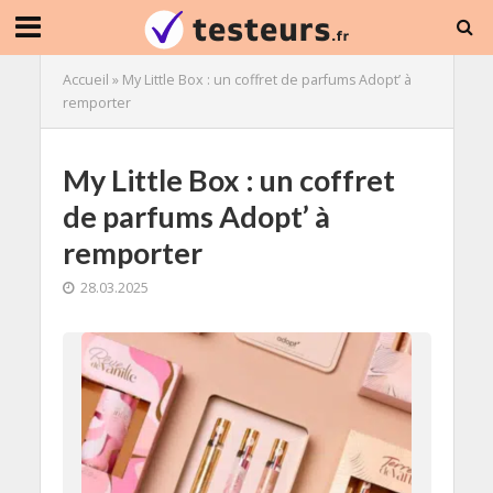
Accueil
»
My Little Box : un coffret de parfums Adopt’ à
remporter
My Little Box : un coffret
de parfums Adopt’ à
remporter
28.03.2025