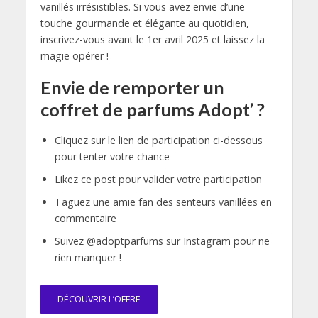
vanillés irrésistibles. Si vous avez envie d’une
touche gourmande et élégante au quotidien,
inscrivez-vous avant le 1er avril 2025 et laissez la
magie opérer !
Envie de remporter un
coffret de parfums Adopt’ ?
Cliquez sur le lien de participation ci-dessous
pour tenter votre chance
Likez ce post pour valider votre participation
Taguez une amie fan des senteurs vanillées en
commentaire
Suivez @adoptparfums sur Instagram pour ne
rien manquer !
DÉCOUVRIR L’OFFRE