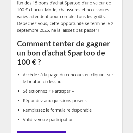
l’un des 15 bons d’achat Spartoo d’une valeur de
100 € chacun. Mode, chaussures et accessoires
variés attendent pour combler tous les goûts.
Dépêchez-vous, cette opportunité se termine le 2
septembre 2025, ne la laissez pas passer !
Comment tenter de gagner
un bon d’achat Spartoo de
100 € ?
Accédez à la page du concours en cliquant sur
le bouton ci-dessous
Sélectionnez « Participer »
Répondez aux questions posées
Remplissez le formulaire disponible
Validez votre participation.