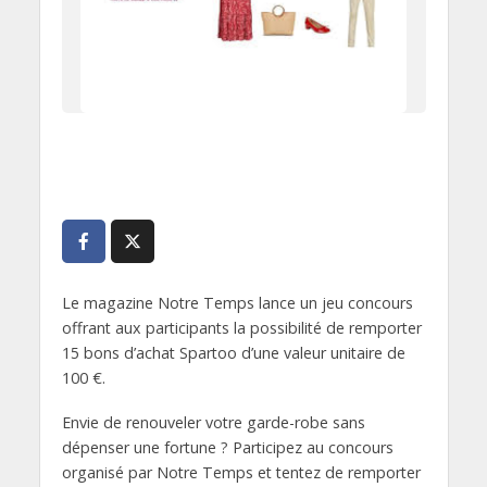
Le magazine Notre Temps lance un jeu concours
offrant aux participants la possibilité de remporter
15 bons d’achat Spartoo d’une valeur unitaire de
100 €.
Envie de renouveler votre garde-robe sans
dépenser une fortune ? Participez au concours
organisé par Notre Temps et tentez de remporter