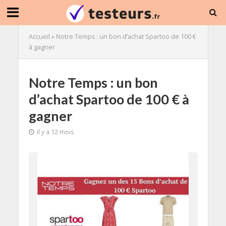
Accueil
»
Notre Temps : un bon d’achat Spartoo de 100 €
à gagner
Notre Temps : un bon
d’achat Spartoo de 100 € à
gagner
il y a 12 mois