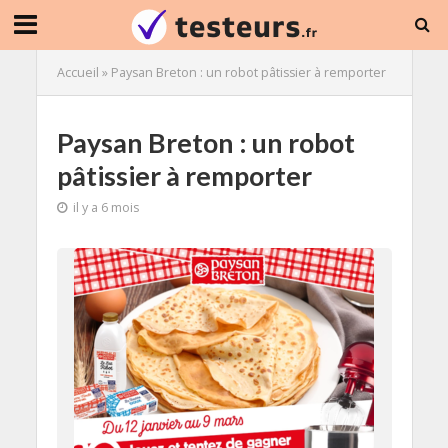
Accueil
»
Paysan Breton : un robot pâtissier à remporter
Paysan Breton : un robot
pâtissier à remporter
il y a 6 mois