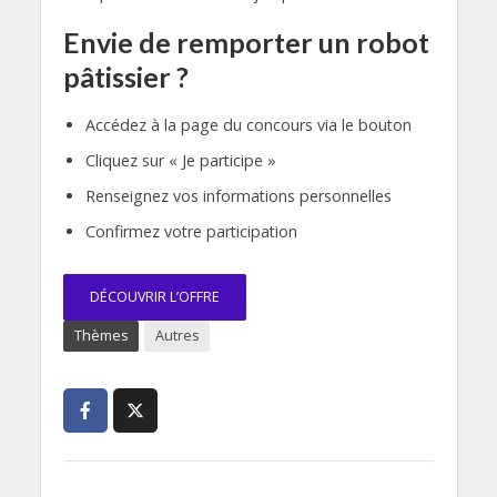
Envie de remporter un robot
pâtissier ?
Accédez à la page du concours via le bouton
Cliquez sur « Je participe »
Renseignez vos informations personnelles
Confirmez votre participation
DÉCOUVRIR L’OFFRE
Thèmes
Autres