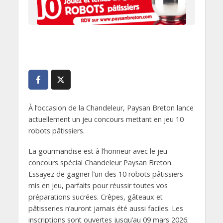
À l’occasion de la Chandeleur, Paysan Breton lance
actuellement un jeu concours mettant en jeu 10
robots pâtissiers.
La gourmandise est à l’honneur avec le jeu
concours spécial Chandeleur Paysan Breton.
Essayez de gagner l’un des 10 robots pâtissiers
mis en jeu, parfaits pour réussir toutes vos
préparations sucrées. Crêpes, gâteaux et
pâtisseries n’auront jamais été aussi faciles. Les
inscriptions sont ouvertes jusqu’au 09 mars 2026.