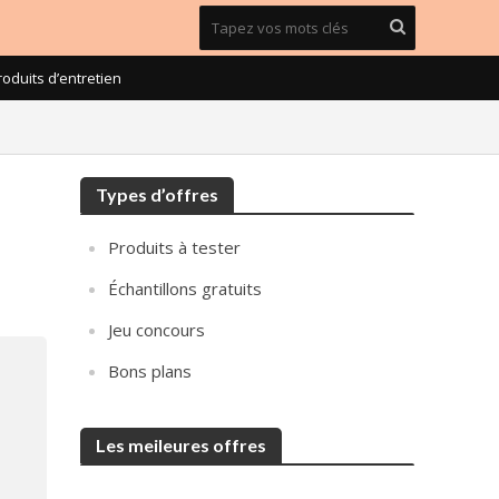
roduits d’entretien
Types d’offres
Produits à tester
Échantillons gratuits
Jeu concours
Bons plans
Les meileures offres