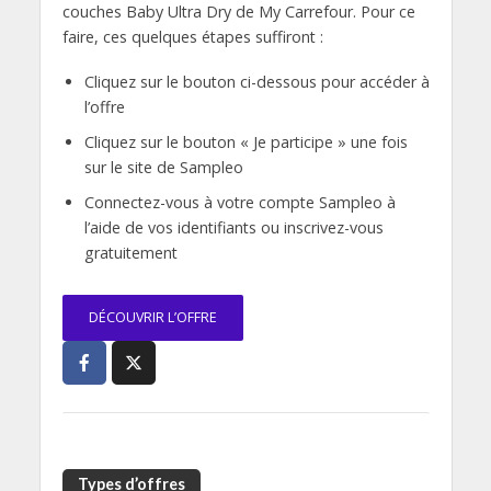
couches Baby Ultra Dry de My Carrefour. Pour ce
faire, ces quelques étapes suffiront :
Cliquez sur le bouton ci-dessous pour accéder à
l’offre
Cliquez sur le bouton « Je participe » une fois
sur le site de Sampleo
Connectez-vous à votre compte Sampleo à
l’aide de vos identifiants ou inscrivez-vous
gratuitement
DÉCOUVRIR L’OFFRE
Types d’offres