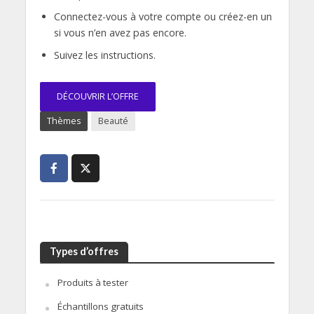
Connectez-vous à votre compte ou créez-en un
si vous n’en avez pas encore.
Suivez les instructions.
DÉCOUVRIR L’OFFRE
Thèmes
Beauté
Types d’offres
Produits à tester
Échantillons gratuits