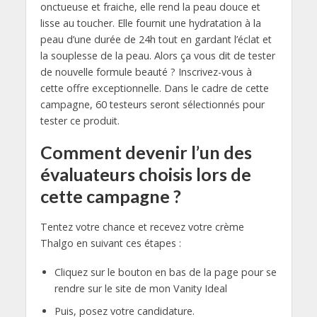
onctueuse et fraiche, elle rend la peau douce et
lisse au toucher. Elle fournit une hydratation à la
peau d’une durée de 24h tout en gardant l’éclat et
la souplesse de la peau. Alors ça vous dit de tester
de nouvelle formule beauté ? Inscrivez-vous à
cette offre exceptionnelle. Dans le cadre de cette
campagne, 60 testeurs seront sélectionnés pour
tester ce produit.
Comment devenir l’un des
évaluateurs choisis lors de
cette campagne ?
Tentez votre chance et recevez votre crème
Thalgo en suivant ces étapes :
Cliquez sur le bouton en bas de la page pour se
rendre sur le site de mon Vanity Ideal
Puis, posez votre candidature.