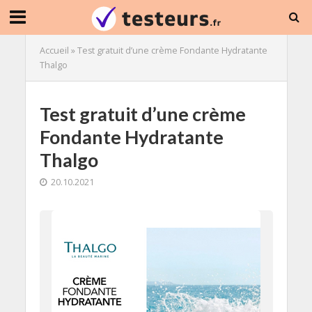
Accueil
»
Test gratuit d’une crème Fondante Hydratante
Thalgo
Test gratuit d’une crème
Fondante Hydratante
Thalgo
20.10.2021