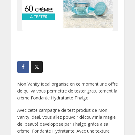
Mon Vanity Ideal organise en ce moment une offre
de qui va vous permettre de tester gratuitement la
crème Fondante Hydratante Thalgo.
Avec cette campagne de test produit de Mon
Vanity Ideal, vous allez pouvoir découvrir la magie
de beauté développée par Thalgo grâce à sa
crème Fondante Hydratante. Avec une texture