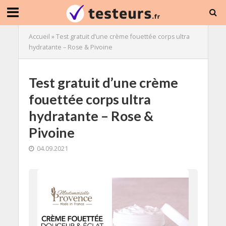
Accueil
»
Test gratuit d’une crème fouettée corps ultra
hydratante – Rose & Pivoine
Test gratuit d’une crème
fouettée corps ultra
hydratante – Rose &
Pivoine
04.09.2021