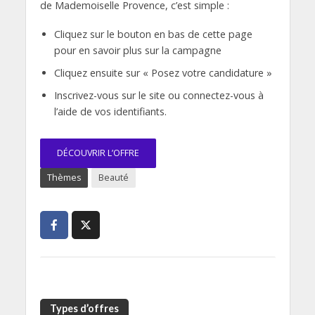
de Mademoiselle Provence, c’est simple :
Cliquez sur le bouton en bas de cette page
pour en savoir plus sur la campagne
Cliquez ensuite sur « Posez votre candidature »
Inscrivez-vous sur le site ou connectez-vous à
l’aide de vos identifiants.
DÉCOUVRIR L’OFFRE
Thèmes
Beauté
Types d’offres