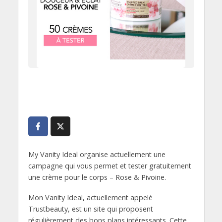
My Vanity Ideal organise actuellement une
campagne qui vous permet et tester gratuitement
une crème pour le corps – Rose & Pivoine.
Mon Vanity Ideal, actuellement appelé
Trustbeauty, est un site qui proposent
régulièrement des bons plans intéressants. Cette