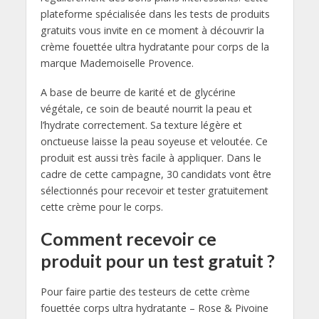
plateforme spécialisée dans les tests de produits
gratuits vous invite en ce moment à découvrir la
crème fouettée ultra hydratante pour corps de la
marque Mademoiselle Provence.
A base de beurre de karité et de glycérine
végétale, ce soin de beauté nourrit la peau et
l’hydrate correctement. Sa texture légère et
onctueuse laisse la peau soyeuse et veloutée. Ce
produit est aussi très facile à appliquer. Dans le
cadre de cette campagne, 30 candidats vont être
sélectionnés pour recevoir et tester gratuitement
cette crème pour le corps.
Comment recevoir ce
produit pour un test gratuit ?
Pour faire partie des testeurs de cette crème
fouettée corps ultra hydratante – Rose & Pivoine