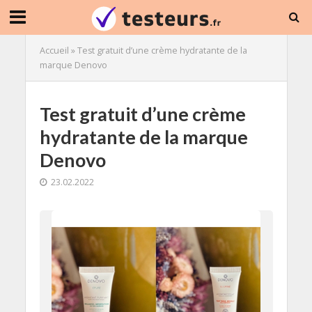
Accueil
»
Test gratuit d’une crème hydratante de la
marque Denovo
Test gratuit d’une crème
hydratante de la marque
Denovo
23.02.2022