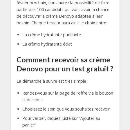
février prochain, vous aurez la possibilité de faire
partie des 100 candidats qui vont avoir la chance
de découvrir la crème Denovo adaptée à leur
besoin. Chaque testeur aura ainsi le choix entre :
La crème hydratante purifiante
La crème hydratante éclat
Comment recevoir sa crème
Denovo pour un test gratuit ?
La démarche à suivre est très simple :
Rendez-vous sur la page de l’offre via le bouton
ci-dessous
Choisissez le soin que vous souhaitez recevoir
Pour valider, cliquez juste sur “Ajouter au
panier”