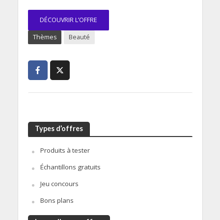
DÉCOUVRIR L’OFFRE
Thèmes
Beauté
Types d’offres
Produits à tester
Échantillons gratuits
Jeu concours
Bons plans