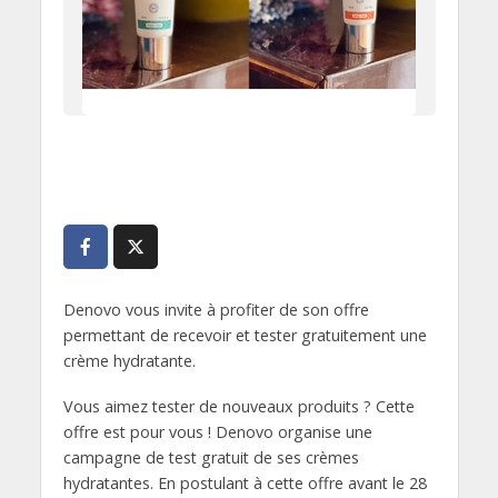
Denovo vous invite à profiter de son offre
permettant de recevoir et tester gratuitement une
crème hydratante.
Vous aimez tester de nouveaux produits ? Cette
offre est pour vous ! Denovo organise une
campagne de test gratuit de ses crèmes
hydratantes. En postulant à cette offre avant le 28