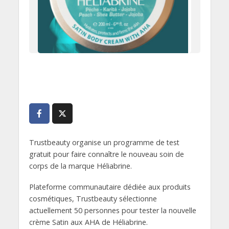
Trustbeauty organise un programme de test
gratuit pour faire connaître le nouveau soin de
corps de la marque Héliabrine.
Plateforme communautaire dédiée aux produits
cosmétiques, Trustbeauty sélectionne
actuellement 50 personnes pour tester la nouvelle
crème Satin aux AHA de Héliabrine.