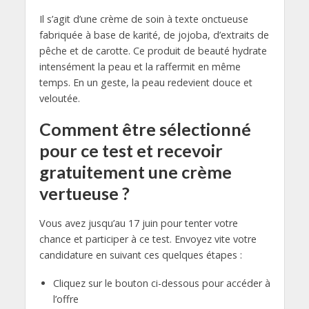
Il s’agit d’une crème de soin à texte onctueuse
fabriquée à base de karité, de jojoba, d’extraits de
pêche et de carotte. Ce produit de beauté hydrate
intensément la peau et la raffermit en même
temps. En un geste, la peau redevient douce et
veloutée.
Comment être sélectionné
pour ce test et recevoir
gratuitement une crème
vertueuse ?
Vous avez jusqu’au 17 juin pour tenter votre
chance et participer à ce test. Envoyez vite votre
candidature en suivant ces quelques étapes :
Cliquez sur le bouton ci-dessous pour accéder à
l’offre