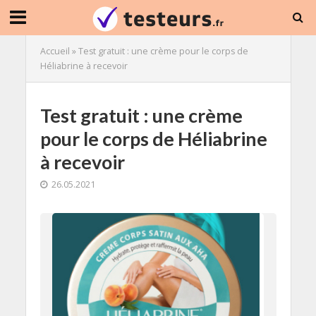
Accueil
»
Test gratuit : une crème pour le corps de
Héliabrine à recevoir
Test gratuit : une crème
pour le corps de Héliabrine
à recevoir
26.05.2021