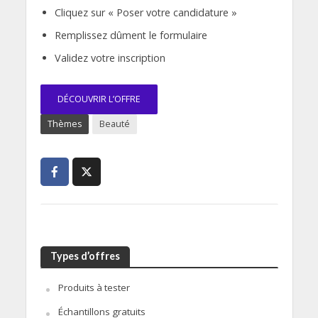
Cliquez sur « Poser votre candidature »
Remplissez dûment le formulaire
Validez votre inscription
DÉCOUVRIR L’OFFRE
Thèmes
Beauté
Types d’offres
Produits à tester
Échantillons gratuits