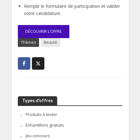
Remplir le formulaire de participation et valider
votre candidature.
DÉCOUVRIR L’OFFRE
Thèmes
Beauté
Types d’offres
Produits à tester
Échantillons gratuits
Jeu concours