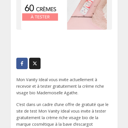
Mon Vanity Ideal vous invite actuellement à
recevoir et à tester gratuitement la crème riche
visage bio Mademoiselle Agathe.
C’est dans un cadre d’une offre de gratuité que le
site de test Mon Vanity Ideal vous invite à tester
gratuitement la crème riche visage bio de la
marque cosmétique à la bave d’escargot