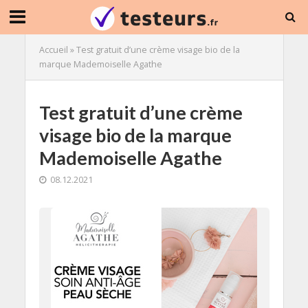
Accueil
»
Test gratuit d’une crème visage bio de la
marque Mademoiselle Agathe
Test gratuit d’une crème
visage bio de la marque
Mademoiselle Agathe
08.12.2021