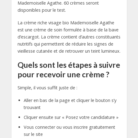
Mademoiselle Agathe. 60 crèmes seront
disponibles pour le test.
La crème riche visage bio Mademoiselle Agathe
est une crème de soin formulée à base de la bave
d’escargot. La crème contient d’autres constituants
nutritifs qui permettent de réduire les signes de
vieillesse cutanée et de retrouver un teint lumineux.
Quels sont les étapes à suivre
pour recevoir une crème ?
Simple, il vous suffit juste de :
Aller en bas de la page et cliquer le bouton s’y
trouvant
Cliquer ensuite sur « Posez votre candidature »
Vous connecter ou vous inscrire gratuitement
sur le site