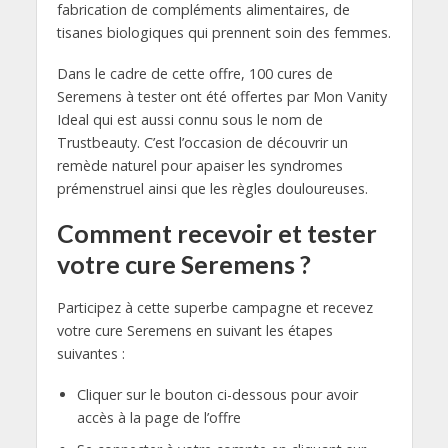
fabrication de compléments alimentaires, de
tisanes biologiques qui prennent soin des femmes.
Dans le cadre de cette offre, 100 cures de
Seremens à tester ont été offertes par Mon Vanity
Ideal qui est aussi connu sous le nom de
Trustbeauty. C’est l’occasion de découvrir un
remède naturel pour apaiser les syndromes
prémenstruel ainsi que les règles douloureuses.
Comment recevoir et tester
votre cure Seremens ?
Participez à cette superbe campagne et recevez
votre cure Seremens en suivant les étapes
suivantes :
Cliquer sur le bouton ci-dessous pour avoir
accès à la page de l’offre