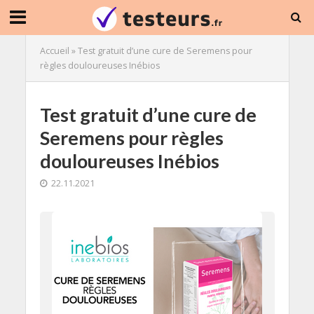
Accueil
»
Test gratuit d’une cure de Seremens pour
règles douloureuses Inébios
Test gratuit d’une cure de
Seremens pour règles
douloureuses Inébios
22.11.2021