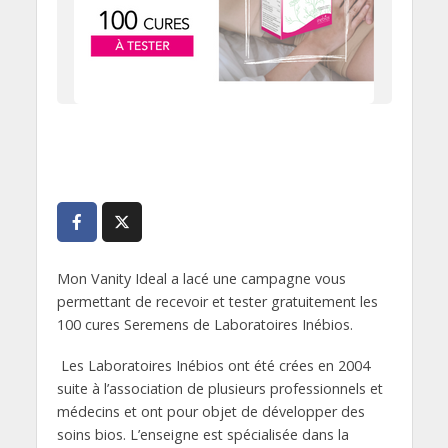
Mon Vanity Ideal a lacé une campagne vous
permettant de recevoir et tester gratuitement les
100 cures Seremens de Laboratoires Inébios.
Les Laboratoires Inébios ont été crées en 2004
suite à l’association de plusieurs professionnels et
médecins et ont pour objet de développer des
soins bios. L’enseigne est spécialisée dans la