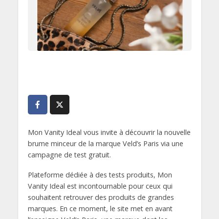
Mon Vanity Ideal vous invite à découvrir la nouvelle
brume minceur de la marque Veld’s Paris via une
campagne de test gratuit.
Plateforme dédiée à des tests produits, Mon
Vanity Ideal est incontournable pour ceux qui
souhaitent retrouver des produits de grandes
marques. En ce moment, le site met en avant