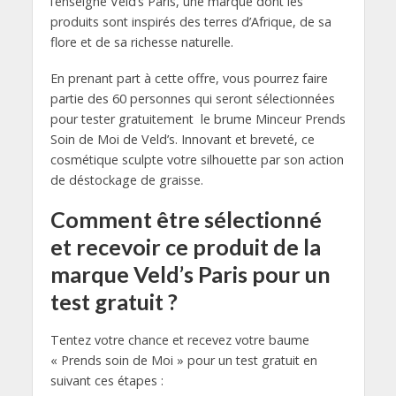
l’enseigne Veld’s Paris, une marque dont les
produits sont inspirés des terres d’Afrique, de sa
flore et de sa richesse naturelle.
En prenant part à cette offre, vous pourrez faire
partie des 60 personnes qui seront sélectionnées
pour tester gratuitement le brume Minceur Prends
Soin de Moi de Veld’s. Innovant et breveté, ce
cosmétique sculpte votre silhouette par son action
de déstockage de graisse.
Comment être sélectionné
et recevoir ce produit de la
marque Veld’s Paris pour un
test gratuit ?
Tentez votre chance et recevez votre baume
« Prends soin de Moi » pour un test gratuit en
suivant ces étapes :