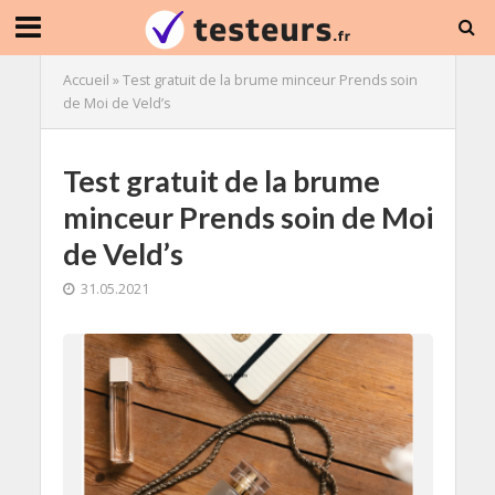
Accueil
»
Test gratuit de la brume minceur Prends soin
de Moi de Veld’s
Test gratuit de la brume
minceur Prends soin de Moi
de Veld’s
31.05.2021