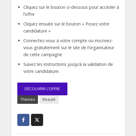
Cliquez sur le bouton ci-dessous pour accéder à
l’offre
Cliquez ensuite sur le bouton « Posez votre
candidature »
Connectez-vous à votre compte ou inscrivez-
vous gratuitement sur le site de l’organisateur
de cette campagne
Suivez les instructions jusqu’à la validation de
votre candidature.
DÉCOUVRIR L’OFFRE
Thèmes
Beauté