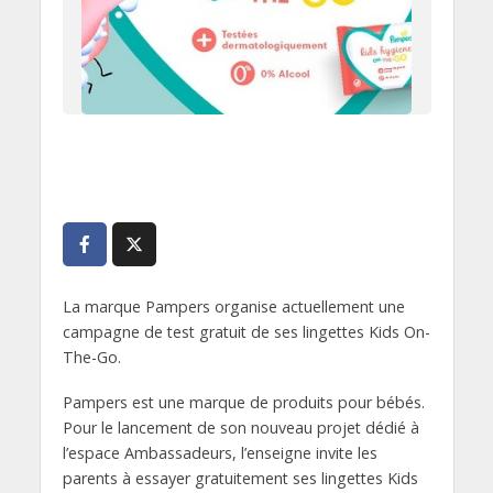
La marque Pampers organise actuellement une
campagne de test gratuit de ses lingettes Kids On-
The-Go.
Pampers est une marque de produits pour bébés.
Pour le lancement de son nouveau projet dédié à
l’espace Ambassadeurs, l’enseigne invite les
parents à essayer gratuitement ses lingettes Kids