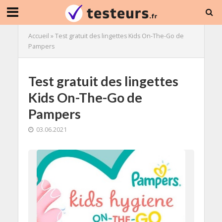
Accueil
»
Test gratuit des lingettes Kids On-The-Go de
Pampers
Test gratuit des lingettes
Kids On-The-Go de
Pampers
03.06.2021