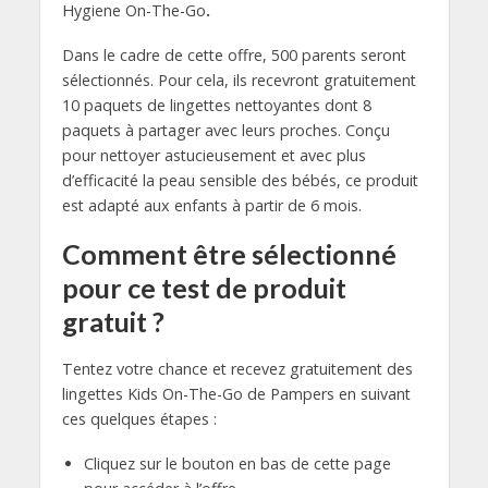
Hygiene On-The-Go
.
Dans le cadre de cette offre, 500 parents seront
sélectionnés. Pour cela, ils recevront gratuitement
10 paquets de lingettes nettoyantes dont 8
paquets à partager avec leurs proches. Conçu
pour
nettoyer astucieusement et avec plus
d’efficacité la peau sensible des bébés, ce produit
est adapté aux enfants à partir de 6 mois.
Comment être sélectionné
pour ce test de produit
gratuit ?
Tentez votre chance et recevez gratuitement des
lingettes Kids On-The-Go de Pampers en suivant
ces quelques étapes :
Cliquez sur le bouton en bas de cette page