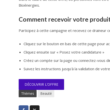
Bioénergies.
Comment recevoir votre produit
Participez à cette campagne et recevez ce draineur ce
Cliquez sur le bouton en bas de cette page pour a
Cliquez ensuite sur « Posez votre candidature »
Créez un compte sur la page ou connectez-vous dir
Suivez les instructions jusqu’à la validation de votre 
DÉCOUVRIR L’OFFRE
Thèmes
Beauté