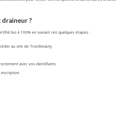
 draineur ?
rtifié bio à 100% en suivant ces quelques étapes :
ccéder au site de Trustbeauty
ectement avec vos identifiants
inscription.