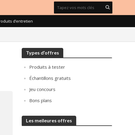
roduits d’entretien
Types d’offres
Produits à tester
Échantillons gratuits
Jeu concours
Bons plans
Les meileures offres