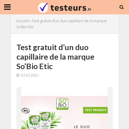
Accueil
»
Test gratuit d’un duo capillaire de la marque
So’Bio Etic
Test gratuit d’un duo
capillaire de la marque
So’Bio Etic
07.07.2021