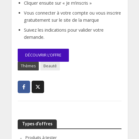
Cliquer ensuite sur « Je m’inscris »
Vous connecter à votre compte ou vous inscrire
gratuitement sur le site de la marque
Suivez les indications pour valider votre
demande.
DÉCOUVRIR L’OFFRE
Thèmes
Beauté
Types d’offres
Produits à tester