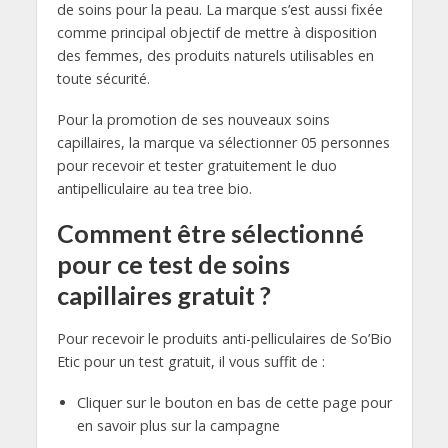
de soins pour la peau. La marque s’est aussi fixée
comme principal objectif de mettre à disposition
des femmes, des produits naturels utilisables en
toute sécurité.
Pour la promotion de ses nouveaux soins
capillaires, la marque va sélectionner 05 personnes
pour recevoir et tester gratuitement le duo
antipelliculaire au tea tree bio.
Comment être sélectionné
pour ce test de soins
capillaires gratuit ?
Pour recevoir le produits anti-pelliculaires de So’Bio
Etic pour un test gratuit, il vous suffit de :
Cliquer sur le bouton en bas de cette page pour
en savoir plus sur la campagne