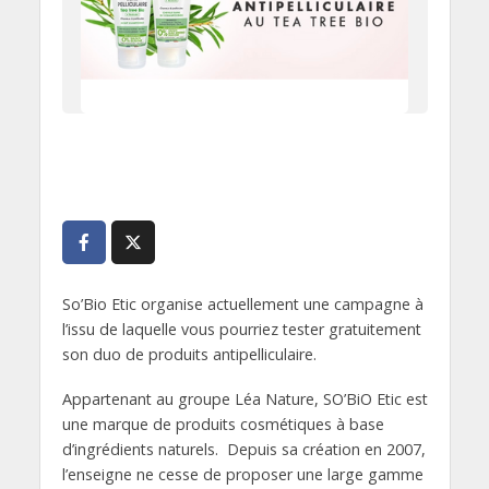
So’Bio Etic organise actuellement une campagne à
l’issu de laquelle vous pourriez tester gratuitement
son duo de produits antipelliculaire.
Appartenant au groupe Léa Nature, SO’BiO Etic est
une marque de produits cosmétiques à base
d’ingrédients naturels. Depuis sa création en 2007,
l’enseigne ne cesse de proposer une large gamme