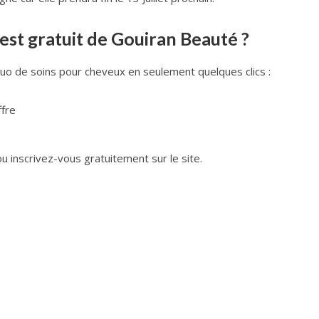
est gratuit de Gouiran Beauté ?
o de soins pour cheveux en seulement quelques clics :
ffre
 inscrivez-vous gratuitement sur le site.