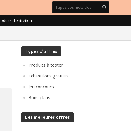
roduits d’entretien
Types d’offres
Produits à tester
Échantillons gratuits
Jeu concours
Bons plans
Les meileures offres