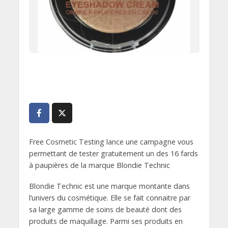
Free Cosmetic Testing lance une campagne vous
permettant de tester gratuitement un des 16 fards
à paupières de la marque Blondie Technic
Blondie Technic est une marque montante dans
l’univers du cosmétique. Elle se fait connaitre par
sa large gamme de soins de beauté dont des
produits de maquillage. Parmi ses produits en