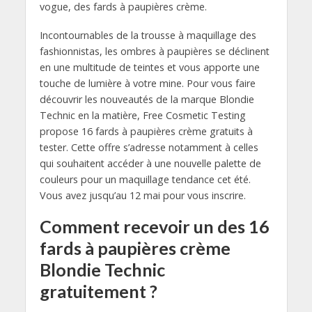
vogue, des fards à paupières crème.
Incontournables de la trousse à maquillage des
fashionnistas, les ombres à paupières se déclinent
en une multitude de teintes et vous apporte une
touche de lumière à votre mine. Pour vous faire
découvrir les nouveautés de la marque Blondie
Technic en la matière, Free Cosmetic Testing
propose 16 fards à paupières crème gratuits à
tester. Cette offre s’adresse notamment à celles
qui souhaitent accéder à une nouvelle palette de
couleurs pour un maquillage tendance cet été.
Vous avez jusqu’au 12 mai pour vous inscrire.
Comment recevoir un des 16
fards à paupières crème
Blondie Technic
gratuitement ?