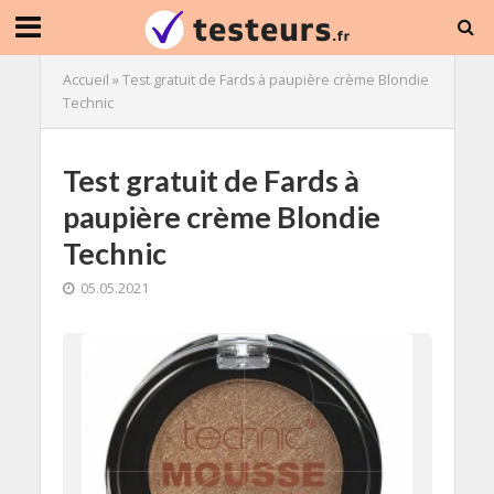
Accueil
»
Test gratuit de Fards à paupière crème Blondie
Technic
Test gratuit de Fards à
paupière crème Blondie
Technic
05.05.2021