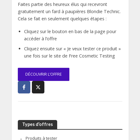
Faites partie des heureux élus qui recevront
gratuitement un fard à paupières Blondie Technic.
Cela se fait en seulement quelques étapes :
Cliquez sur le bouton en bas de la page pour
accéder à l’offre
Cliquez ensuite sur « Je veux tester ce produit »
une fois sur le site de Free Cosmetic Testing
DÉCOUVRIR L’OFFRE
Types d’offres
Produits à tester