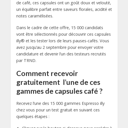
de café, ces capsules ont un goût doux et velouté,
un équilibre parfait entre saveurs florales, acidité et
notes caramélisées.
Dans le cadre de cette offre, 15 000 candidats
vont être sélectionnés pour découvrir ces capsules
illy® et les tester lors de leurs pauses-cafés. Vous
avez jusqu’au 2 septembre pour envoyer votre
candidature et devenir l’un des testeurs recrutés
par TRND.
Comment recevoir
gratuitement l’une de ces
gammes de capsules café ?
Recevez l’une des 15 000 gammes Espresso illy
chez vous pour un test gratuit en suivant ces
quelques étapes :