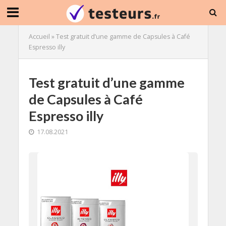
Accueil
»
Test gratuit d’une gamme de Capsules à Café
Espresso illy
Test gratuit d’une gamme
de Capsules à Café
Espresso illy
17.08.2021