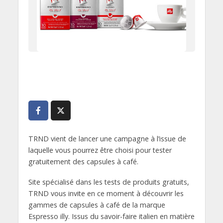
TRND vient de lancer une campagne à l’issue de
laquelle vous pourrez être choisi pour tester
gratuitement des capsules à café.
Site spécialisé dans les tests de produits gratuits,
TRND vous invite en ce moment à découvrir les
gammes de capsules à café de la marque
Espresso illy. Issus du savoir-faire italien en matière