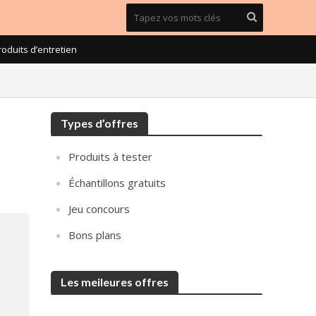
roduits d’entretien
Types d’offres
Produits à tester
Échantillons gratuits
Jeu concours
Bons plans
Les meileures offres