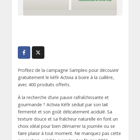
Profitez de la campagne Sampleo pour découvrir
gratuitement le kéfir Activia à boire à la cuillère,
avec 400 produits offerts.
À la recherche d’une pause rafraîchissante et
gourmande ? Activia Kéfir séduit par son lait
fermenté et son goût délicatement acidulé. Sa
texture douce et sa fraîcheur naturelle en font un
choix idéal pour bien démarrer la journée ou se
faire plaisir à tout moment. Ne manquez pas cette