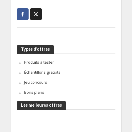
Types d’offres
Produits à tester
Échantillons gratuits
Jeu concours
Bons plans
Les meileures offres