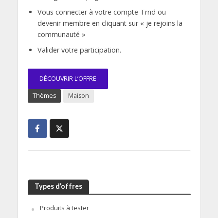
Vous connecter à votre compte Trnd ou
devenir membre en cliquant sur « je rejoins la
communauté »
Valider votre participation.
DÉCOUVRIR L’OFFRE
Thèmes
Maison
Types d’offres
Produits à tester