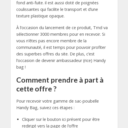
fond anti-fuite. il est aussi doté de poignées
coulissantes qui facilite le transport et d’une
texture plastique opaque.
À l’occasion du lancement de ce produit, Trnd va
sélectionner 3000 membres pour en recevoir. Si
vous n’êtes pas encore membre de la
communauté, il est temps pour pouvoir profiter
des superbes offres du site. De plus, c’est
l’occasion de devenir ambassadeur (rice) Handy
bag !
Comment prendre à part à
cette offre ?
Pour recevoir votre gamme de sac-poubelle
Handy Bag, suivez ces étapes :
Cliquer sur le bouton ici présent pour être
redirigé vers la page de l’offre