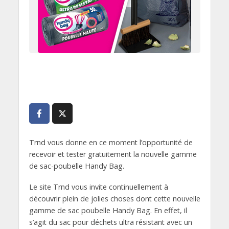
Trnd vous donne en ce moment l’opportunité de
recevoir et tester gratuitement la nouvelle gamme
de sac-poubelle Handy Bag.
Le site Trnd vous invite continuellement à
découvrir plein de jolies choses dont cette nouvelle
gamme de sac poubelle Handy Bag. En effet, il
s’agit du sac pour déchets ultra résistant avec un