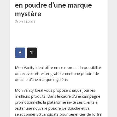
en poudre d’une marque
mystère
29.11.2021
Mon Vanity Ideal offre en ce moment la possibilité
de recevoir et tester gratuitement une poudre de
douche d’une marque mystère.
Mon vanity Ideal vous propose chaque jour les
meilleurs produits. Dans le cadre d’une campagne
promotionnelle, la plateforme invite ses clients à
tester une nouvelle poudre de douche et va
sélectionner 30 candidats pour bénéficier de l’offre.