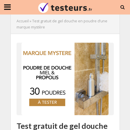
Accueil
»
Test gratuit de gel douche en poudre d’une
marque mystère
Test gratuit de gel douche