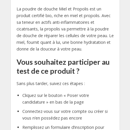
La poudre de douche Miel et Propolis est un
produit certifié bio, riche en miel et propolis. Avec
sa teneur en actifs anti-inflammatoires et
cicatrisants, la propolis va permettre à la poudre
de douche de réparer les cellules de votre peau. Le
miel, fournit quant à lui, une bonne hydratation et
donne de la douceur à votre peau.
Vous souhaitez participer au
test de ce produit ?
Sans plus tarder, suivez ces étapes :
Cliquez sur le bouton « Poser votre
candidature » en bas de la page
Connectez-vous sur votre compte ou créer si
vous n’en possédez pas encore
Remplissez un formulaire d’inscription pour