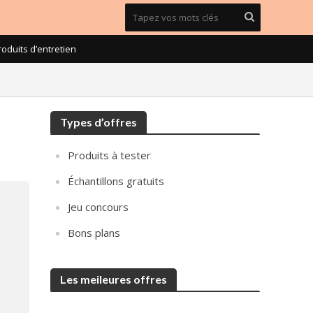
roduits d’entretien
Types d’offres
Produits à tester
Échantillons gratuits
Jeu concours
Bons plans
Les meileures offres