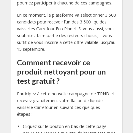
pourriez participer à chacune de ces campagnes.
En ce moment, la plateforme va sélectionner 3 500
candidats pour recevoir l’un des 3 500 liquides
vaisselles Carrefour Eco Planet. Si vous aussi, vous
souhaitez faire partie des testeurs choisis, il vous
suffit de vous inscrire à cette offre valable jusqu’au
15 septembre.
Comment recevoir ce
produit nettoyant pour un
test gratuit ?
Participez à cette nouvelle campagne de TRND et
recevez gratuitement votre flacon de liquide
vaisselle Carrefour en suivant ces quelques
étapes :
Cliquez sur le bouton en bas de cette page