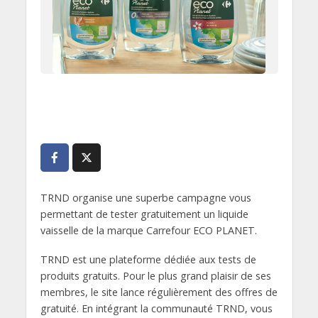
TRND organise une superbe campagne vous
permettant de tester gratuitement un liquide
vaisselle de la marque Carrefour ECO PLANET.
TRND est une plateforme dédiée aux tests de
produits gratuits. Pour le plus grand plaisir de ses
membres, le site lance régulièrement des offres de
gratuité. En intégrant la communauté TRND, vous