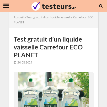
Accueil
»
Test gratuit d’un liquide vaisselle Carrefour ECO
PLANET
Test gratuit d’un liquide
vaisselle Carrefour ECO
PLANET
30.08.2021