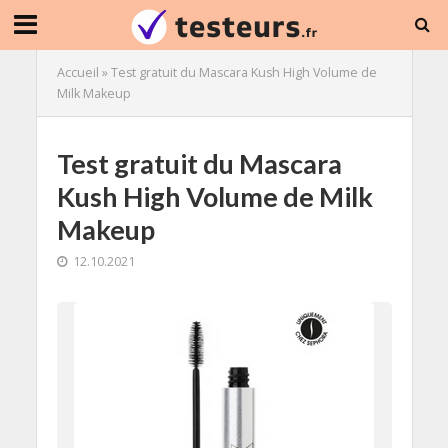
Accueil
»
Test gratuit du Mascara Kush High Volume de
Milk Makeup
Test gratuit du Mascara
Kush High Volume de Milk
Makeup
12.10.2021