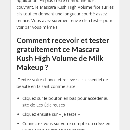
application. En plus d’être charbonneux et
couvrant, le Mascara Kush High Volume fixe sur les
cils tout en donnant une longueur courbé assez
tenace. Vous avez surement envie d’en tester pour
voir par vous-même !
Comment recevoir et tester
gratuitement ce Mascara
Kush High Volume de Milk
Makeup ?
Tentez votre chance et recevez cet essentiel de
beauté en faisant comme suite :
Cliquez sur le bouton en bas pour accéder au
site de Les Éclaireuses
Cliquez ensuite sur « Je teste »
Connectez-vous sur votre compte ou créez-en