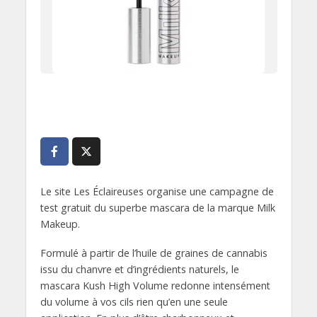
Le site Les Éclaireuses organise une campagne de
test gratuit du superbe mascara de la marque Milk
Makeup.
Formulé à partir de l’huile de graines de cannabis
issu du chanvre et d’ingrédients naturels, le
mascara Kush High Volume redonne intensément
du volume à vos cils rien qu’en une seule