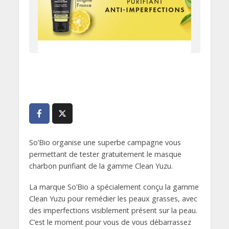
So’Bio organise une superbe campagne vous
permettant de tester gratuitement le masque
charbon purifiant de la gamme Clean Yuzu.
La marque So’Bio a spécialement conçu la gamme
Clean Yuzu pour remédier les peaux grasses, avec
des imperfections visiblement présent sur la peau.
C’est le moment pour vous de vous débarrassez