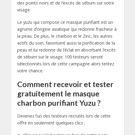
des points noirs et de l’excès de sébum sur votre
visage.
Le yuzu qui compose ce masque purifiant est un
agrume d’origine asiatique qui redonne fraicheur à
la peau. De plus, le charbon et le Zinc, les autres
actifs du soin, favorisent aussi la purification de la
peau et lui redonne de l’éclat en absorbant l’excès
de sébum sur le visage. 100 testeurs seront
sélectionnés lors de cette campagne alors tentez
votre chance.
Comment recevoir et tester
gratuitement le masque
charbon purifiant Yuzu ?
Devenez l’un des testeurs recrutés lors de cette
offre en seulement quelques clics :