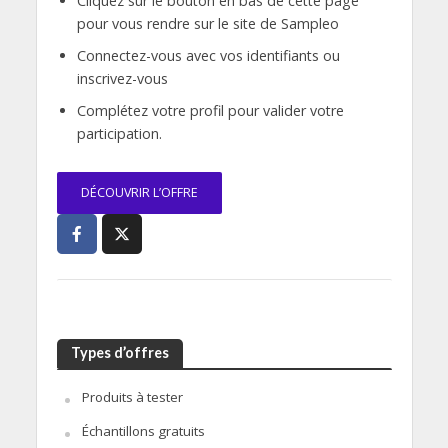
Cliquez sur le bouton en bas de cette page
pour vous rendre sur le site de Sampleo
Connectez-vous avec vos identifiants ou
inscrivez-vous
Complétez votre profil pour valider votre
participation.
DÉCOUVRIR L’OFFRE
Types d’offres
Produits à tester
Échantillons gratuits