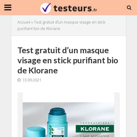
Accueil
»
Test gratuit d’un masque visage en stick
purifiant bio de Klorane
Test gratuit d’un masque
visage en stick purifiant bio
de Klorane
13.09.2021