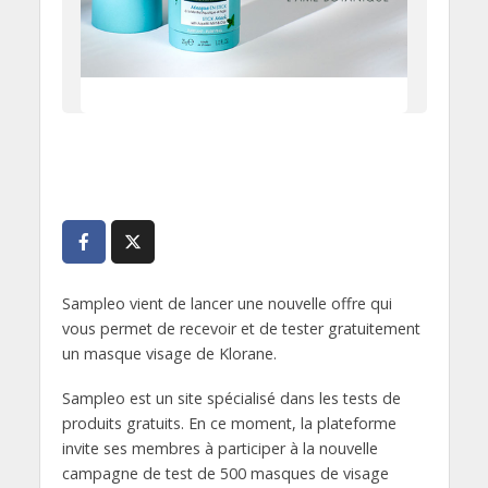
Sampleo vient de lancer une nouvelle offre qui
vous permet de recevoir et de tester gratuitement
un masque visage de Klorane.
Sampleo est un site spécialisé dans les tests de
produits gratuits. En ce moment, la plateforme
invite ses membres à participer à la nouvelle
campagne de test de 500 masques de visage