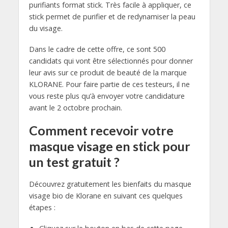
purifiants format stick. Très facile à appliquer, ce
stick permet de purifier et de redynamiser la peau
du visage.
Dans le cadre de cette offre, ce sont 500
candidats qui vont être sélectionnés pour donner
leur avis sur ce produit de beauté de la marque
KLORANE. Pour faire partie de ces testeurs, il ne
vous reste plus qu’à envoyer votre candidature
avant le 2 octobre prochain.
Comment recevoir votre
masque visage en stick pour
un test gratuit ?
Découvrez gratuitement les bienfaits du masque
visage bio de Klorane en suivant ces quelques
étapes :