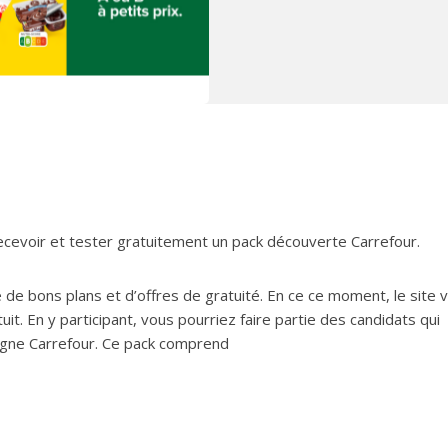
cevoir et tester gratuitement un pack découverte Carrefour.
 bons plans et d’offres de gratuité. En ce ce moment, le site 
uit. En y participant, vous pourriez faire partie des candidats qui
igne Carrefour. Ce pack comprend