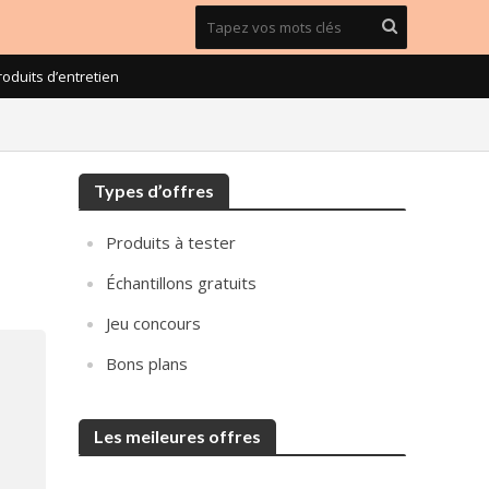
roduits d’entretien
Types d’offres
Produits à tester
Échantillons gratuits
Jeu concours
Bons plans
Les meileures offres