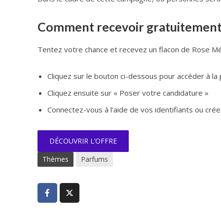
Comment recevoir gratuitement 
Tentez votre chance et recevez un flacon de Rose M
Cliquez sur le bouton ci-dessous pour accéder à la 
Cliquez ensuite sur « Poser votre candidature »
Connectez-vous à l’aide de vos identifiants ou crée
DÉCOUVRIR L’OFFRE
Thèmes
Parfums