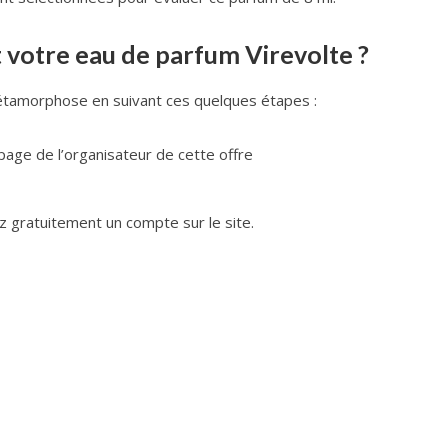
votre eau de parfum Virevolte ?
étamorphose en suivant ces quelques étapes :
page de l’organisateur de cette offre
z gratuitement un compte sur le site.