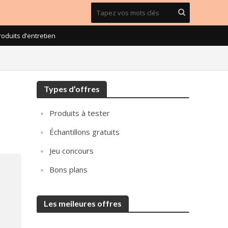
roduits d’entretien
Types d’offres
Produits à tester
Échantillons gratuits
Jeu concours
Bons plans
Les meileures offres