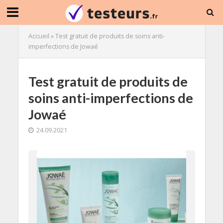
Accueil
»
Test gratuit de produits de soins anti-
imperfections de Jowaé
Test gratuit de produits de
soins anti-imperfections de
Jowaé
24.09.2021