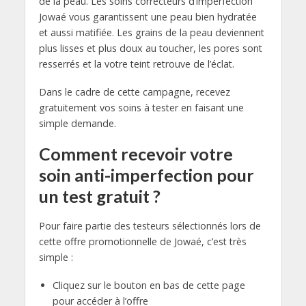
de la peau. Les soins correcteurs d’imperfection
Jowaé vous garantissent une peau bien hydratée
et aussi matifiée. Les grains de la peau deviennent
plus lisses et plus doux au toucher, les pores sont
resserrés et la votre teint retrouve de l’éclat.
Dans le cadre de cette campagne, recevez
gratuitement vos soins à tester en faisant une
simple demande.
Comment recevoir votre
soin anti-imperfection pour
un test gratuit ?
Pour faire partie des testeurs sélectionnés lors de
cette offre promotionnelle de Jowaé, c’est très
simple :
Cliquez sur le bouton en bas de cette page
pour accéder à l’offre