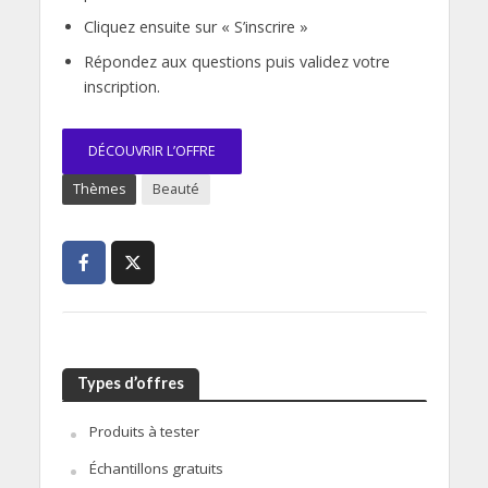
Cliquez ensuite sur « S’inscrire »
Répondez aux questions puis validez votre
inscription.
DÉCOUVRIR L’OFFRE
Thèmes
Beauté
Types d’offres
Produits à tester
Échantillons gratuits