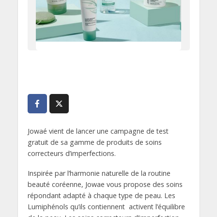
Jowaé vient de lancer une campagne de test
gratuit de sa gamme de produits de soins
correcteurs d’imperfections.
Inspirée par l’harmonie naturelle de la routine
beauté coréenne, Jowae vous propose des soins
répondant adapté à chaque type de peau. Les
Lumiphénols qu’ils contiennent activent l’équilibre