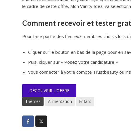
le cadre de cette offre, Mon Vanity Ideal va sélection
Comment recevoir et tester gra
Pour faire partie des heureux membres choisis lors de 
Cliquer sur le bouton en bas de la page pour en savo
Puis, cliquer sur « Posez votre candidature »
Vous connecter à votre compte Trustbeauty ou insc
DÉCOUVRIR L’OFFRE
Thèmes
Alimentation
Enfant