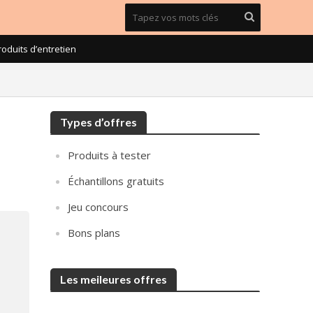
roduits d’entretien
Types d’offres
Produits à tester
Échantillons gratuits
Jeu concours
Bons plans
Les meileures offres