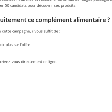
ner 50 candidats pour découvrir ces produits.
tuitement ce complément alimentaire ?
cette campagne, il vous suffit de :
ir plus sur l’offre
rivez-vous directement en ligne.