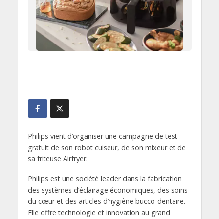
Philips vient d’organiser une campagne de test
gratuit de son robot cuiseur, de son mixeur et de
sa friteuse Airfryer.
Philips est une société leader dans la fabrication
des systèmes d’éclairage économiques, des soins
du cœur et des articles d’hygiène bucco-dentaire.
Elle offre technologie et innovation au grand