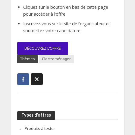
Cliquez sur le bouton en bas de cette page
pour accéder à l’offre
Inscrivez-vous sur le site de l’organisateur et
soumettez votre candidature
DÉCOUVREZ L’OFFRE
Thèmes
Électroménager
Types d’offres
Produits à tester