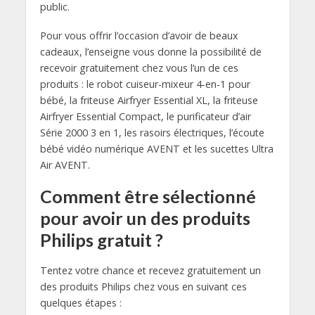
public.
Pour vous offrir l’occasion d’avoir de beaux
cadeaux, l’enseigne vous donne la possibilité de
recevoir gratuitement chez vous l’un de ces
produits : le robot cuiseur-mixeur 4-en-1 pour
bébé, la friteuse Airfryer Essential XL, la friteuse
Airfryer Essential Compact, le purificateur d’air
Série 2000 3 en 1, les rasoirs électriques, l’écoute
bébé vidéo numérique AVENT et les sucettes Ultra
Air AVENT.
Comment être sélectionné
pour avoir un des produits
Philips gratuit ?
Tentez votre chance et recevez gratuitement un
des produits Philips chez vous en suivant ces
quelques étapes :