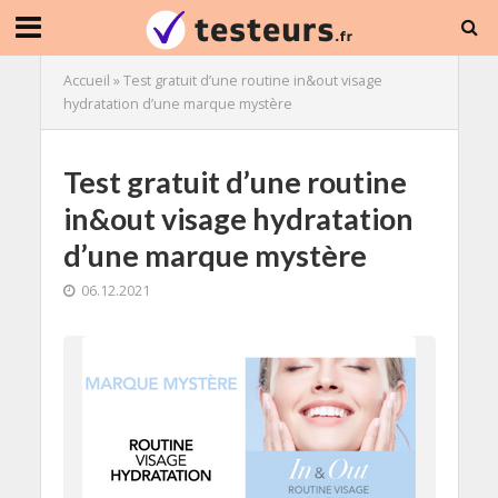
Accueil
»
Test gratuit d’une routine in&out visage
hydratation d’une marque mystère
Test gratuit d’une routine
in&out visage hydratation
d’une marque mystère
06.12.2021