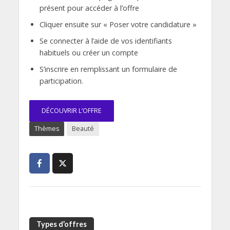
présent pour accéder à l’offre
Cliquer ensuite sur « Poser votre candidature »
Se connecter à l’aide de vos identifiants
habituels ou créer un compte
S’inscrire en remplissant un formulaire de
participation.
DÉCOUVRIR L’OFFRE
Thèmes
Beauté
Types d’offres