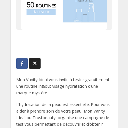
Mon Vanity Ideal vous invite à tester gratuitement
une routine in&out visage hydratation d’une
marque mystère.
L’hydratation de la peau est essentielle. Pour vous
aider à prendre soin de votre peau, Mon Vanity
Ideal ou Trustbeauty organise une campagne de
test vous permettant de découvrir et d’obtenir