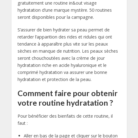
gratuitement une routine in&out visage
hydratation d’une marque mystère. 50 routines
seront disponibles pour la campagne.
S’assurer de bien hydrater sa peau permet de
retarder l’apparition des rides et ridules qui ont
tendance à apparaître plus vite sur les peaux
sèches en manque de nutrition. Les peaux sèches
seront chouchoutées avec la crème de jour
hydratation riche en acide hyaluronique et le
comprimé hydratation va assurer une bonne
hydratation et protection de la peau.
Comment faire pour obtenir
votre routine hydratation ?
Pour bénéficier des bienfaits de cette routine, il
faut :
Aller en bas de la page et cliquer sur le bouton