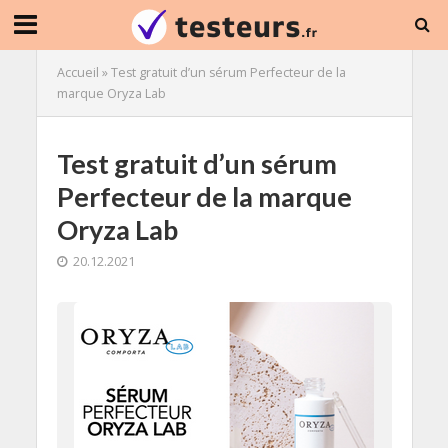
Accueil
»
Test gratuit d’un sérum Perfecteur de la
marque Oryza Lab
Test gratuit d’un sérum
Perfecteur de la marque
Oryza Lab
20.12.2021