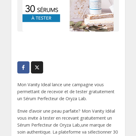
Mon Vanity Ideal lance une campagne vous
permettant de recevoir et de tester gratuitement
un Sérum Perfecteur de Oryza Lab.
Envie d’avoir une peau parfaite? Mon Vanity Idéal
vous invite à tester en recevant gratuitement un
Sérum Perfecteur de Oryza Lab,une marque de
soin authentique. La plateforme va sélectionner 30