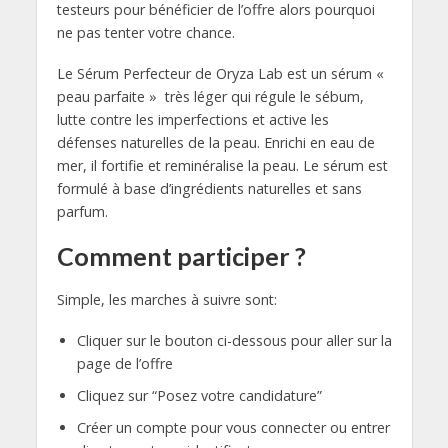
testeurs pour bénéficier de l’offre alors pourquoi
ne pas tenter votre chance.
Le Sérum Perfecteur de Oryza Lab est un sérum «
peau parfaite » très léger qui régule le sébum,
lutte contre les imperfections et active les
défenses naturelles de la peau. Enrichi en eau de
mer, il fortifie et reminéralise la peau. Le sérum est
formulé à base d’ingrédients naturelles et sans
parfum.
Comment participer ?
Simple, les marches à suivre sont:
Cliquer sur le bouton ci-dessous pour aller sur la
page de l’offre
Cliquez sur “Posez votre candidature”
Créer un compte pour vous connecter ou entrer