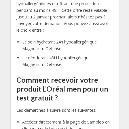
hypoallergéniques et offrant une protection
pendant au moins 48H. Cette offre reste valable
jusqu’au 2 janvier prochain alors n’hésitez pas à
envoyer votre demande. Vous pouvez aussi avoir
le choix entre :
Le soin hydratant 24h hypoallergénique
Magnesium Defense
Le déodorant 48H hypoallergénique
Magnésium Defense.
Comment recevoir votre
produit L’Oréal men pour un
test gratuit ?
Les démarches à suivre sont les suivantes:
Accéder directement à la page de Sampleo en
cliquant sur le bouton ci-dessous