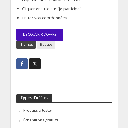
Cliquer ensuite sur “je participe”
Entrer vos coordonnées.
DÉCOUVRIR L’OFFRE
Thèmes
Beauté
Types d’offres
Produits à tester
Échantillons gratuits