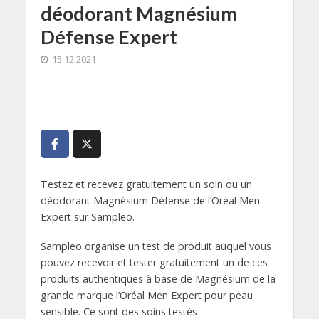
déodorant Magnésium
Défense Expert
15.12.2021
Testez et recevez gratuitement un soin ou un
déodorant Magnésium Défense de l’Oréal Men
Expert sur Sampleo.
Sampleo organise un test de produit auquel vous
pouvez recevoir et tester gratuitement un de ces
produits authentiques à base de Magnésium de la
grande marque l’Oréal Men Expert pour peau
sensible. Ce sont des soins testés