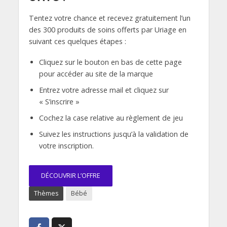
Tentez votre chance et recevez gratuitement l’un
des 300 produits de soins offerts par Uriage en
suivant ces quelques étapes :
Cliquez sur le bouton en bas de cette page
pour accéder au site de la marque
Entrez votre adresse mail et cliquez sur
« S’inscrire »
Cochez la case relative au règlement de jeu
Suivez les instructions jusqu’à la validation de
votre inscription.
DÉCOUVRIR L’OFFRE
Thèmes
Bébé