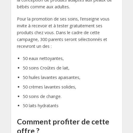
bébés comme aux adultes.
Pour la promotion de ses soins, l’enseigne vous
invite à recevoir et à tester gratuitement ses
produits chez vous. Dans le cadre de cette
campagne, 300 parents seront sélectionnés et
recevront un des :
50 eaux nettoyantes,
50 soins Croûtes de lait,
50 huiles lavantes apaisantes,
50 crèmes lavantes solides,
50 soins de change.
50 laits hydratants
Comment profiter de cette
offre ?