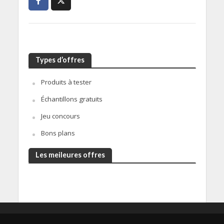
Types d’offres
Produits à tester
Échantillons gratuits
Jeu concours
Bons plans
Les meileures offres