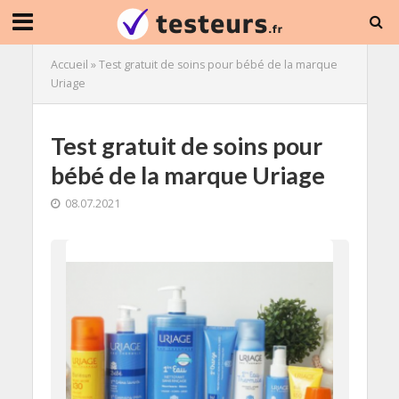
Accueil
»
Test gratuit de soins pour bébé de la marque
Uriage
Test gratuit de soins pour
bébé de la marque Uriage
08.07.2021