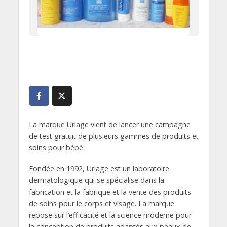
La marque Uriage vient de lancer une campagne
de test gratuit de plusieurs gammes de produits et
soins pour bébé
Fondée en 1992, Uriage est un laboratoire
dermatologique qui se spécialise dans la
fabrication et la fabrique et la vente des produits
de soins pour le corps et visage. La marque
repose sur l’efficacité et la science moderne pour
la conception de produits adaptés aux peaux de