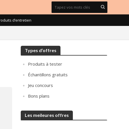
roduits d’entretien
Types d’offres
Produits à tester
Échantillons gratuits
Jeu concours
Bons plans
Les meileures offres