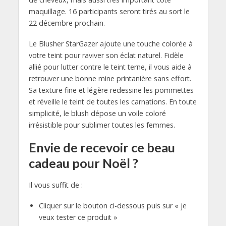
maquillage. 16 participants seront tirés au sort le
22 décembre prochain.
Le Blusher StarGazer ajoute une touche colorée à
votre teint pour raviver son éclat naturel. Fidèle
allié pour lutter contre le teint terne, il vous aide à
retrouver une bonne mine printanière sans effort.
Sa texture fine et légère redessine les pommettes
et réveille le teint de toutes les carnations. En toute
simplicité, le blush dépose un voile coloré
irrésistible pour sublimer toutes les femmes.
Envie de recevoir ce beau
cadeau pour Noël ?
Il vous suffit de :
Cliquer sur le bouton ci-dessous puis sur « je
veux tester ce produit »