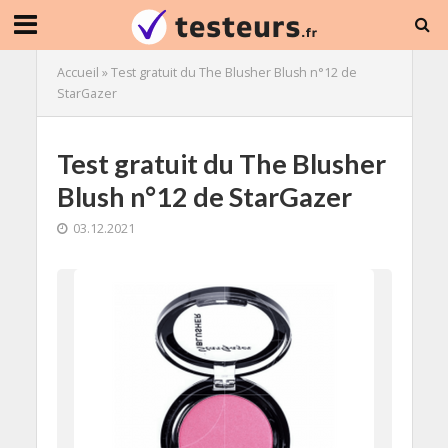
Accueil
»
Test gratuit du The Blusher Blush n°12 de
StarGazer
Test gratuit du The Blusher
Blush n°12 de StarGazer
03.12.2021