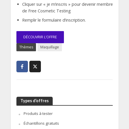
Cliquer sur « je m’inscris » pour devenir membre
de Free Cosmetic Testing
Remplir le formulaire d’inscription.
DÉCOUVRIR L’OFFRE
Thèmes
Maquillage
Types d’offres
Produits à tester
Échantillons gratuits