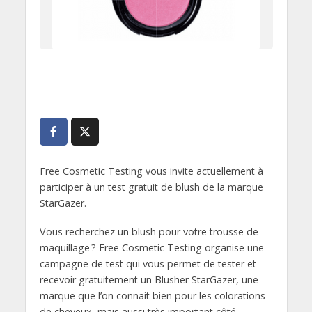
Free Cosmetic Testing vous invite actuellement à
participer à un test gratuit de blush de la marque
StarGazer.
Vous recherchez un blush pour votre trousse de
maquillage ? Free Cosmetic Testing organise une
campagne de test qui vous permet de tester et
recevoir gratuitement un Blusher StarGazer, une
marque que l’on connait bien pour les colorations
de cheveux, mais aussi très important côté