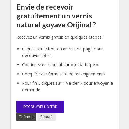
Envie de recevoir
gratuitement un vernis
naturel goyave Orijinal ?
Recevez un vernis gratuit en quelques étapes :
Cliquez sur le bouton en bas de page pour
découvrir l’offre
Continuez en cliquant sur « Je participe »
Complétez le formulaire de renseignements
Pour finir, cliquez sur « Valider » pour envoyer la
demande.
DÉCOUVRIR L’OFFRE
Thèmes
Beauté