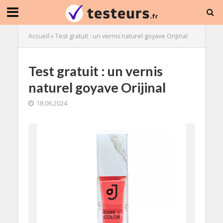
Accueil
»
Test gratuit : un vernis naturel goyave Orijinal
Test gratuit : un vernis
naturel goyave Orijinal
18.06.2024