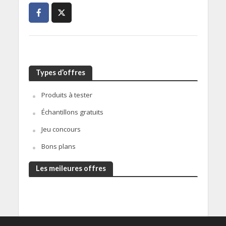
Types d’offres
Produits à tester
Échantillons gratuits
Jeu concours
Bons plans
Les meileures offres