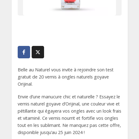
Belle au Naturel vous invite à rejoindre son test
gratuit de 20 vernis à ongles naturels goyave
Orijinal.
Envie d’une manucure chic et naturelle ? Essayez le
vernis naturel goyave d’Orijinal, une couleur vive et
pétillante qui égayera vos ongles avec un look frais
et vitaminé. Ce vernis nourrit et fortifie vos ongles
tout en les sublimant. Ne manquez pas cette offre,
disponible jusqu’au 25 juin 2024 !