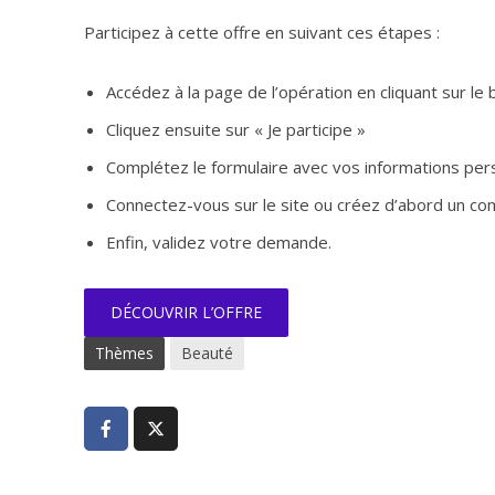
Participez à cette offre en suivant ces étapes :
Accédez à la page de l’opération en cliquant sur le
Cliquez ensuite sur « Je participe »
Complétez le formulaire avec vos informations per
Connectez-vous sur le site ou créez d’abord un com
Enfin, validez votre demande.
DÉCOUVRIR L’OFFRE
Thèmes
Beauté