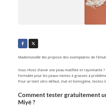
Mademoiselle Bio propose des exemplaires de l’émulsi
Vous rêvez d’avoir une peau matifiée et rayonnante ? 
Formulée pour les peaux mixtes à grasses à problèmes,
Pour un teint zéro défaut, mat et homogène, testez-la
Comment tester gratuitement un
Miyé ?