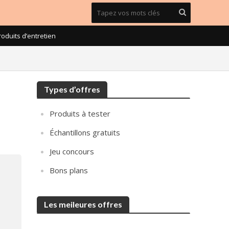
roduits d’entretien
Types d’offres
Produits à tester
Échantillons gratuits
Jeu concours
Bons plans
Les meileures offres