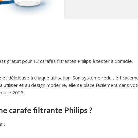
 gratuit pour 12 carafes filtrantes Philips à tester à domicile.
ne et délicieuse à chaque utilisation. Son système réduit efficaceme
à utiliser et au design moderne, elle se place facilement dans vot
tembre 2025.
carafe filtrante Philips ?
t :