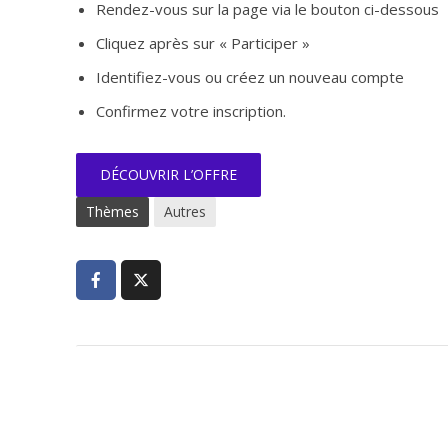
Rendez-vous sur la page via le bouton ci-dessous
Cliquez après sur « Participer »
Identifiez-vous ou créez un nouveau compte
Confirmez votre inscription.
DÉCOUVRIR L’OFFRE
Thèmes
Autres