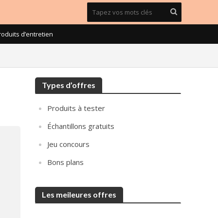
roduits d’entretien
Types d’offres
Produits à tester
Échantillons gratuits
Jeu concours
Bons plans
Les meileures offres