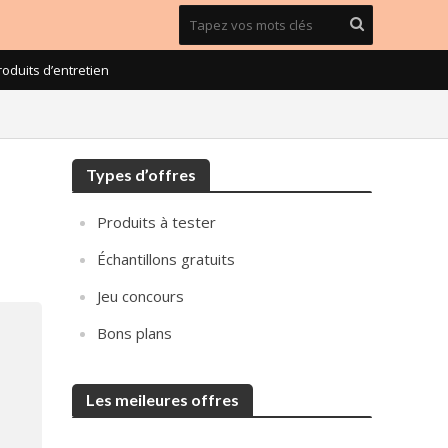
roduits d’entretien
Types d’offres
Produits à tester
Échantillons gratuits
Jeu concours
Bons plans
Les meileures offres