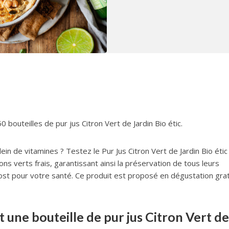
bouteilles de pur jus Citron Vert de Jardin Bio étic.
ein de vitamines ? Testez le Pur Jus Citron Vert de Jardin Bio étic 
ons verts frais, garantissant ainsi la préservation de tous leurs
oost pour votre santé. Ce produit est proposé en dégustation grat
ne bouteille de pur jus Citron Vert de