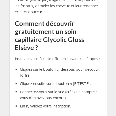
les frisottis, démêler les cheveux et leur redonner
éclat et douceur.
Comment découvrir
gratuitement un soin
capillaire Glycolic Gloss
Elsève ?
Inscrivez-vous à cette offre en suivant ces étapes :
Cliquez sur le bouton ci-dessous pour découvrir
l’offre
Cliquez ensuite sur le bouton « JE TESTE »
Connectez-vous sur le site (créez un compte si
vous n’en avez pas encore)
Enfin, validez votre inscription.