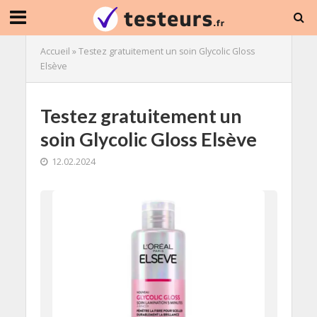
Accueil
»
Testez gratuitement un soin Glycolic Gloss
Elsève
Testez gratuitement un
soin Glycolic Gloss Elsève
12.02.2024