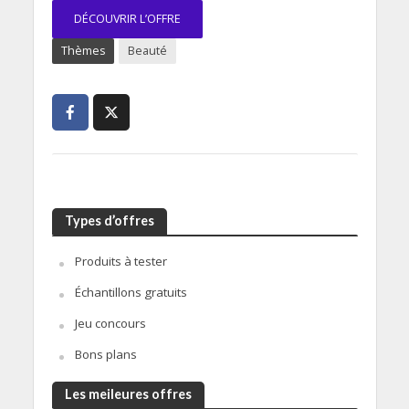
DÉCOUVRIR L’OFFRE
Thèmes
Beauté
Types d’offres
Produits à tester
Échantillons gratuits
Jeu concours
Bons plans
Les meileures offres