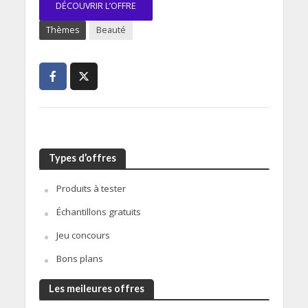
DÉCOUVRIR L’OFFRE
Thèmes
Beauté
Types d’offres
Produits à tester
Échantillons gratuits
Jeu concours
Bons plans
Les meileures offres