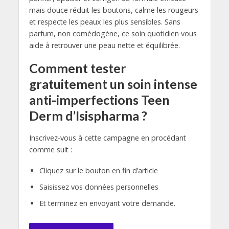
mais douce réduit les boutons, calme les rougeurs
et respecte les peaux les plus sensibles. Sans
parfum, non comédogène, ce soin quotidien vous
aide à retrouver une peau nette et équilibrée.
Comment tester
gratuitement un soin intense
anti-imperfections Teen
Derm d’Isispharma ?
Inscrivez-vous à cette campagne en procédant
comme suit :
Cliquez sur le bouton en fin d’article
Saisissez vos données personnelles
Et terminez en envoyant votre demande.