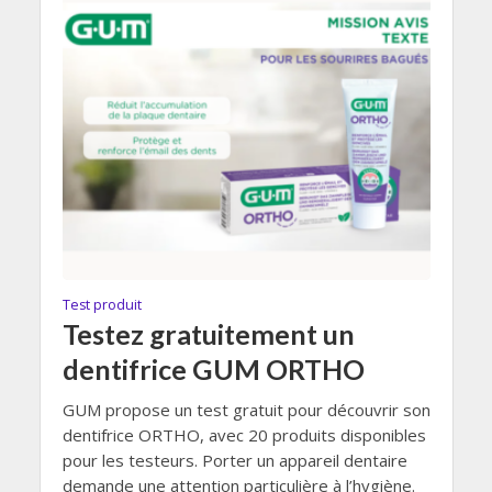
Test produit
Testez gratuitement un
dentifrice GUM ORTHO
GUM propose un test gratuit pour découvrir son
dentifrice ORTHO, avec 20 produits disponibles
pour les testeurs. Porter un appareil dentaire
demande une attention particulière à l’hygiène.