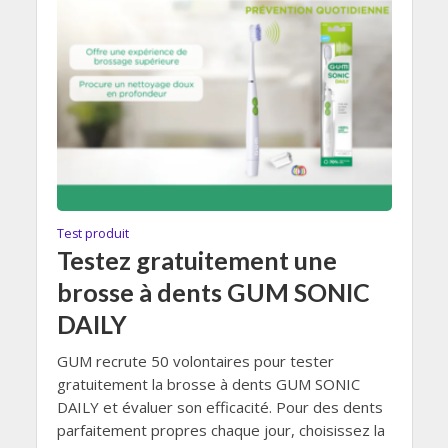
Test produit
Testez gratuitement une
brosse à dents GUM SONIC
DAILY
GUM recrute 50 volontaires pour tester
gratuitement la brosse à dents GUM SONIC
DAILY et évaluer son efficacité. Pour des dents
parfaitement propres chaque jour, choisissez la