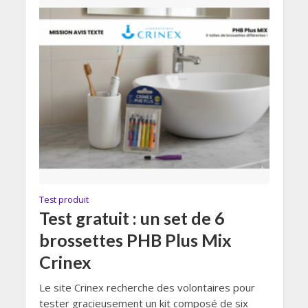
Test produit
Test gratuit : un set de 6
brossettes PHB Plus Mix
Crinex
Le site Crinex recherche des volontaires pour
tester gracieusement un kit composé de six