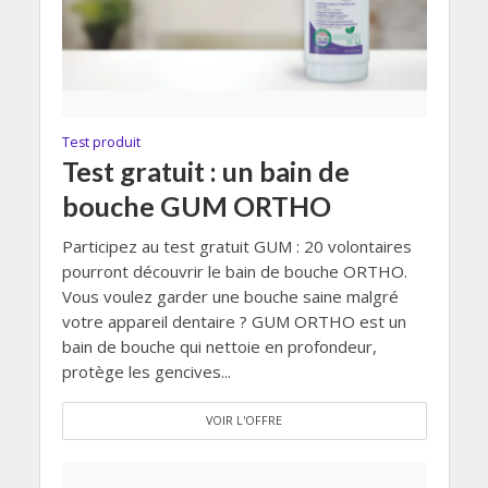
Test produit
Test gratuit : un bain de
bouche GUM ORTHO
Participez au test gratuit GUM : 20 volontaires
pourront découvrir le bain de bouche ORTHO.
Vous voulez garder une bouche saine malgré
votre appareil dentaire ? GUM ORTHO est un
bain de bouche qui nettoie en profondeur,
protège les gencives...
VOIR L'OFFRE