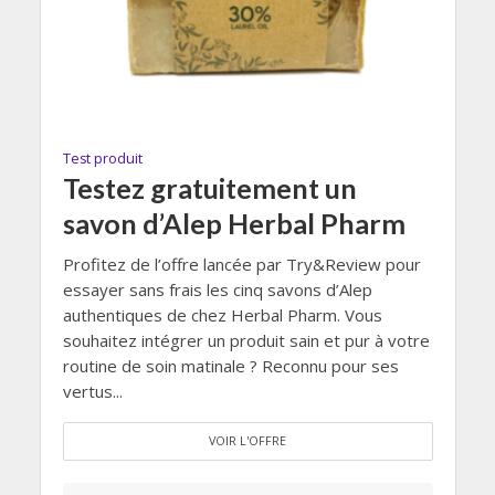
Test produit
Testez gratuitement un
savon d’Alep Herbal Pharm
Profitez de l’offre lancée par Try&Review pour
essayer sans frais les cinq savons d’Alep
authentiques de chez Herbal Pharm. Vous
souhaitez intégrer un produit sain et pur à votre
routine de soin matinale ? Reconnu pour ses
vertus...
VOIR L'OFFRE