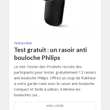
Test produit
Test gratuit : un rasoir anti
bouloche Philips
Le site Tester des Produits recrute des
participants pour tester gratuitement 12 rasoirs
anti bouloche Philips. Offrez un coup de fraîcheur
à votre garde-robe avec le rasoir anti-bouloche.
Compact et facile à utiliser, il élimine les
bouloches sur...
VOIR L'OFFRE