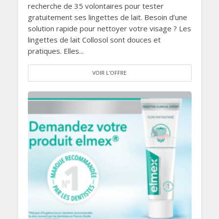
recherche de 35 volontaires pour tester
gratuitement ses lingettes de lait. Besoin d’une
solution rapide pour nettoyer votre visage ? Les
lingettes de lait Collosol sont douces et
pratiques. Elles...
VOIR L'OFFRE