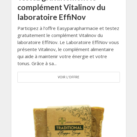
complément Vitalinov du
laboratoire EffiNov
Participez à l’offre Easyparapharmacie et testez
gratuitement le complément Vitalinov du
laboratoire EffiNov. Le Laboratoire EffiNov vous
présente Vitalinov, le complément alimentaire
qui aide à maintenir votre énergie et votre
tonus. Grâce à sa...
VOIR L'OFFRE