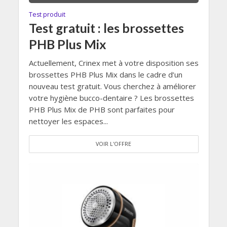
Test produit
Test gratuit : les brossettes
PHB Plus Mix
Actuellement, Crinex met à votre disposition ses
brossettes PHB Plus Mix dans le cadre d’un
nouveau test gratuit. Vous cherchez à améliorer
votre hygiène bucco-dentaire ? Les brossettes
PHB Plus Mix de PHB sont parfaites pour
nettoyer les espaces...
VOIR L'OFFRE