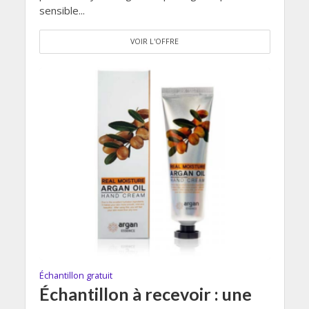
sensible...
VOIR L'OFFRE
Échantillon gratuit
Échantillon à recevoir : une