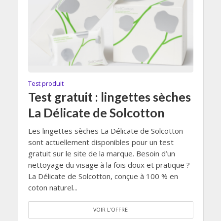
Test produit
Test gratuit : lingettes sèches
La Délicate de Solcotton
Les lingettes sèches La Délicate de Solcotton
sont actuellement disponibles pour un test
gratuit sur le site de la marque. Besoin d’un
nettoyage du visage à la fois doux et pratique ?
La Délicate de Solcotton, conçue à 100 % en
coton naturel...
VOIR L'OFFRE