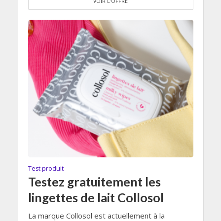
VOIR L'OFFRE
Test produit
Testez gratuitement les
lingettes de lait Collosol
La marque Collosol est actuellement à la