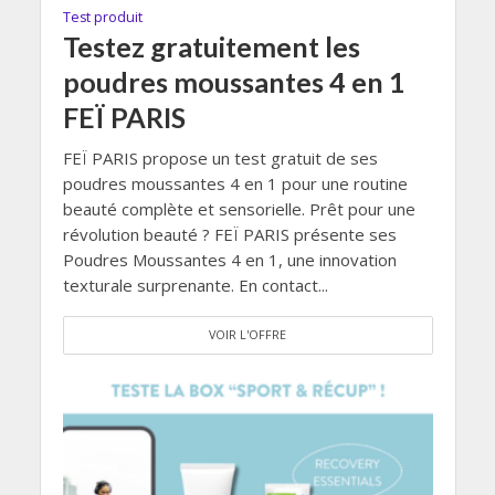
Test produit
Testez gratuitement les
poudres moussantes 4 en 1
FEÏ PARIS
FEÏ PARIS propose un test gratuit de ses
poudres moussantes 4 en 1 pour une routine
beauté complète et sensorielle. Prêt pour une
révolution beauté ? FEÏ PARIS présente ses
Poudres Moussantes 4 en 1, une innovation
texturale surprenante. En contact...
VOIR L'OFFRE