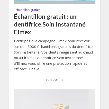
Échantillon gratuit
Échantillon gratuit : un
dentifrice Soin Instantané
Elmex
Participez à la campagne Elmex pour recevoir
l’un des 5000 échantillons gratuits du dentifrice
Soin Instantané. Vos dents réagissent au chaud
ou au froid ? Le dentifrice Soin Instantané
d’Elmex vous offre une protection rapide et
efficace. Dès la...
VOIR L'OFFRE