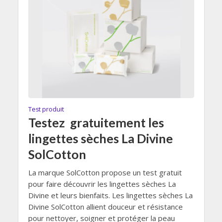
Test produit
Testez gratuitement les
lingettes sèches La Divine
SolCotton
La marque SolCotton propose un test gratuit
pour faire découvrir les lingettes sèches La
Divine et leurs bienfaits. Les lingettes sèches La
Divine SolCotton allient douceur et résistance
pour nettoyer, soigner et protéger la peau