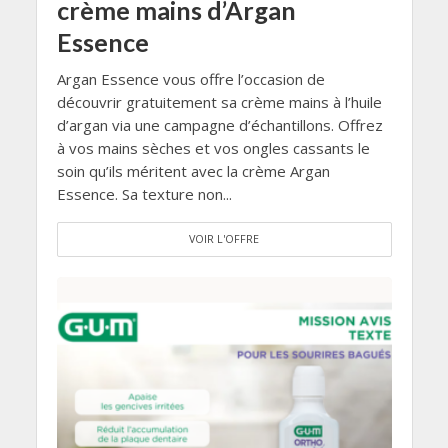
crème mains d’Argan
Essence
Argan Essence vous offre l’occasion de
découvrir gratuitement sa crème mains à l’huile
d’argan via une campagne d’échantillons. Offrez
à vos mains sèches et vos ongles cassants le
soin qu’ils méritent avec la crème Argan
Essence. Sa texture non...
VOIR L'OFFRE