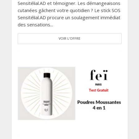
Sensitélial.AD et témoigner. Les démangeaisons
cutanées gâchent votre quotidien ? Le stick SOS
Sensitélial.AD procure un soulagement immédiat
des sensations...
VOIR L'OFFRE