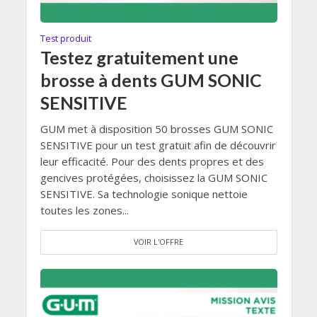
Test produit
Testez gratuitement une
brosse à dents GUM SONIC
SENSITIVE
GUM met à disposition 50 brosses GUM SONIC
SENSITIVE pour un test gratuit afin de découvrir
leur efficacité. Pour des dents propres et des
gencives protégées, choisissez la GUM SONIC
SENSITIVE. Sa technologie sonique nettoie
toutes les zones...
VOIR L'OFFRE