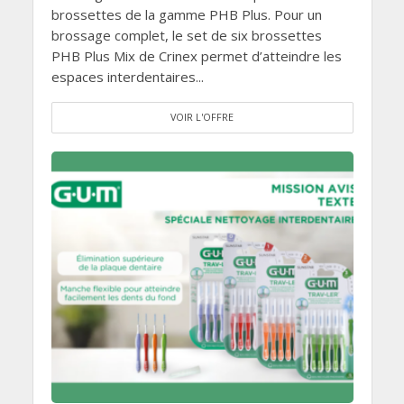
brossettes de la gamme PHB Plus. Pour un
brossage complet, le set de six brossettes
PHB Plus Mix de Crinex permet d’atteindre les
espaces interdentaires...
VOIR L'OFFRE