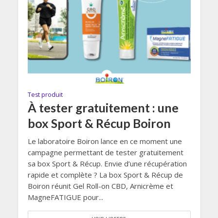
Test produit
À tester gratuitement : une
box Sport & Récup Boiron
Le laboratoire Boiron lance en ce moment une
campagne permettant de tester gratuitement
sa box Sport & Récup. Envie d’une récupération
rapide et complète ? La box Sport & Récup de
Boiron réunit Gel Roll-on CBD, Arnicrème et
MagneFATIGUE pour...