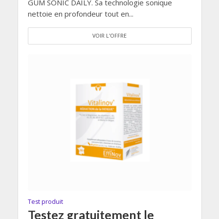
GUM SONIC DAILY. Sa technologie sonique
nettoie en profondeur tout en...
VOIR L'OFFRE
Test produit
Testez gratuitement le