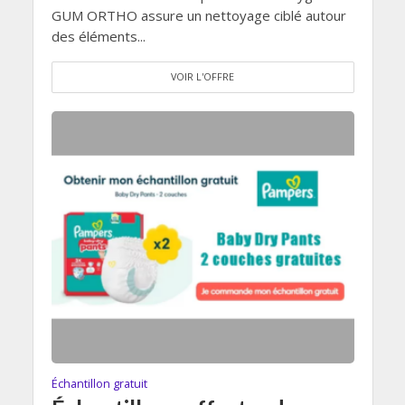
GUM ORTHO assure un nettoyage ciblé autour
des éléments...
VOIR L'OFFRE
Échantillon gratuit