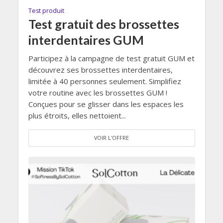
Test produit
Test gratuit des brossettes
interdentaires GUM
Participez à la campagne de test gratuit GUM et
découvrez ses brossettes interdentaires,
limitée à 40 personnes seulement. Simplifiez
votre routine avec les brossettes GUM !
Conçues pour se glisser dans les espaces les
plus étroits, elles nettoient...
VOIR L'OFFRE