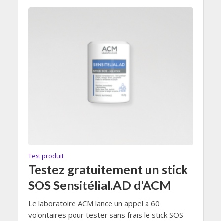
Test produit
Testez gratuitement un stick
SOS Sensitélial.AD d’ACM
Le laboratoire ACM lance un appel à 60
volontaires pour tester sans frais le stick SOS