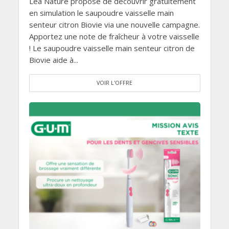
Léa Nature propose de découvrir gratuitement
en simulation le saupoudre vaisselle main
senteur citron Biovie via une nouvelle campagne.
Apportez une note de fraîcheur à votre vaisselle
! Le saupoudre vaisselle main senteur citron de
Biovie aide à...
VOIR L'OFFRE