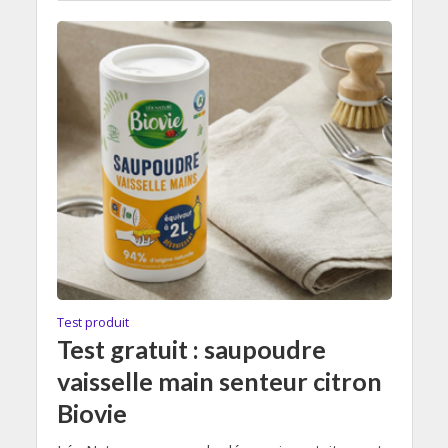
Test produit
Test gratuit : saupoudre
vaisselle main senteur citron
Biovie